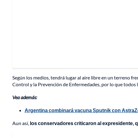
Según los medios, tendrá lugar al aire libre en un terreno fr
Control y la Prevención de Enfermedades, por lo que todos
Vea además:
Argentina combinará vacuna Sputnik con AstraZ
Aun así,
los conservadores criticaron al expresidente, q