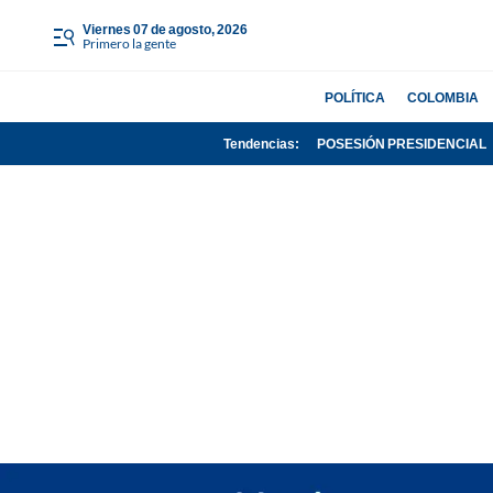
viernes 07 de agosto, 2026
Primero la gente
POLÍTICA
COLOMBIA
Tendencias:
POSESIÓN PRESIDENCIAL