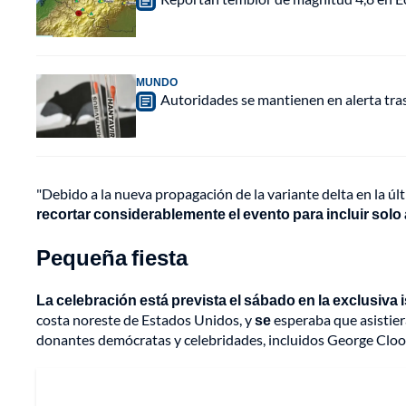
MUNDO
Autoridades se mantienen en alerta tra
"Debido a la nueva propagación de la variante delta en la ú
recortar considerablemente el evento para incluir solo 
Pequeña fiesta
La celebración está prevista el sábado en la exclusiva
costa noreste de Estados Unidos, y
se
esperaba que asistie
donantes demócratas y celebridades, incluidos George Cloo