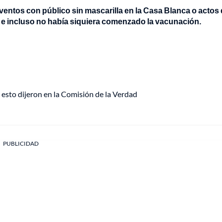
eventos con público sin mascarilla en la Casa Blanca o actos
 e incluso no había siquiera comenzado la vacunación.
esto dijeron en la Comisión de la Verdad
PUBLICIDAD