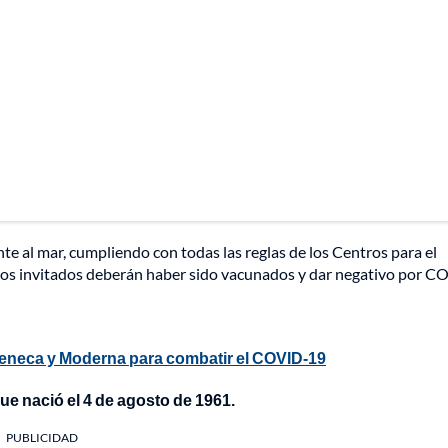
ente al mar, cumpliendo con todas las reglas de los Centros para el
 los invitados deberán haber sido vacunados y dar negativo por C
eneca y Moderna para combatir el COVID-19
ue nació el 4 de agosto de 1961.
PUBLICIDAD