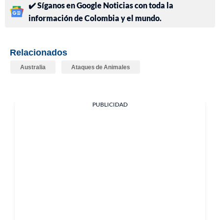
✔️ Síganos en Google Noticias con toda la
información de Colombia y el mundo.
Relacionados
Australia
Ataques de Animales
PUBLICIDAD