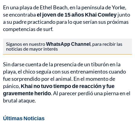
En una playa de Ethel Beach, en la península de Yorke,
se encontraba
el joven de 15 años Khai Cowley
junto
a su padre practicando para lo que serían sus próximas
competencias de surf.
Síganos en nuestro
WhatsApp Channel
, para recibir las
noticias de mayor interés
Sin darse cuenta de la presencia de un tiburón en la
playa, el chico seguía con sus entrenamientos cuando
fue sorprendido por el animal. En el momento de
pánico,
Khai no tuvo tiempo de reacción y fue
gravemente herido
. Al parecer perdió una pierna en el
brutal ataque.
Últimas Noticias