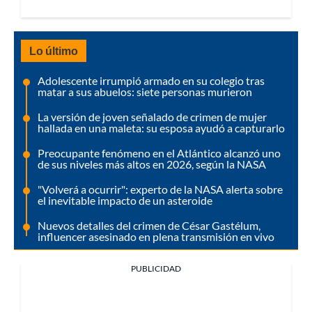
Lo último
Adolescente irrumpió armado en su colegio tras
matar a sus abuelos: siete personas murieron
La versión de joven señalado de crimen de mujer
hallada en una maleta: su esposa ayudó a capturarlo
Preocupante fenómeno en el Atlántico alcanzó uno
de sus niveles más altos en 2026, según la NASA
"Volverá a ocurrir": experto de la NASA alerta sobre
el inevitable impacto de un asteroide
Nuevos detalles del crimen de César Gastélum,
influencer asesinado en plena transmisión en vivo
PUBLICIDAD