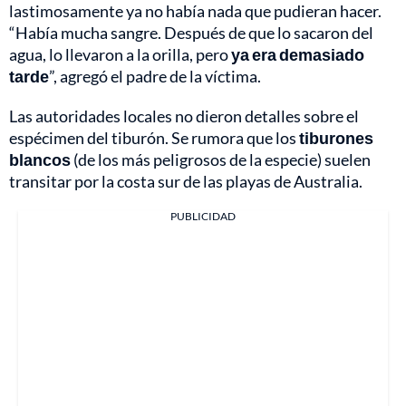
lastimosamente ya no había nada que pudieran hacer.
“Había mucha sangre. Después de que lo sacaron del
agua, lo llevaron a la orilla, pero
ya era demasiado
tarde
”, agregó el padre de la víctima.
Las autoridades locales no dieron detalles sobre el
espécimen del tiburón. Se rumora que los
tiburones
blancos
(de los más peligrosos de la especie) suelen
transitar por la costa sur de las playas de Australia.
PUBLICIDAD