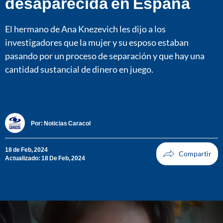
desaparecida en España
El hermano de Ana Knezevich les dijo a los
investigadores que la mujer y su esposo estaban
pasando por un proceso de separación y que hay una
cantidad sustancial de dinero en juego.
Por:
Noticias Caracol
18 de Feb, 2024
Actualizado: 18 De Feb, 2024