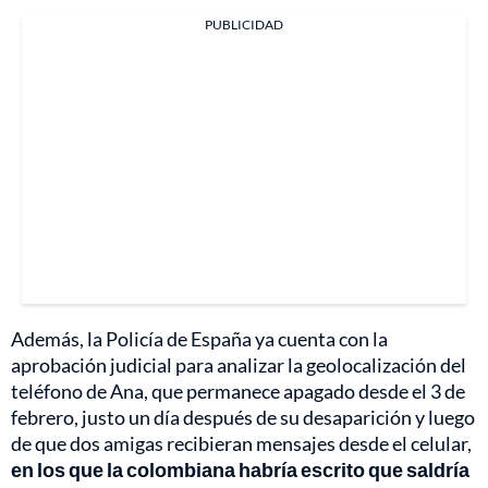
PUBLICIDAD
Además, la Policía de España ya cuenta con la
aprobación judicial para analizar la geolocalización del
teléfono de Ana, que permanece apagado desde el 3 de
febrero, justo un día después de su desaparición y luego
de que dos amigas recibieran mensajes desde el celular,
en los que la colombiana habría escrito que saldría