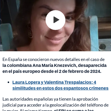
En España se conocieron nuevos detalles en el caso de
la colombiana Ana María Knezevich, desaparecida
en el país europeo desde el 2 de febrero de 2024.
Laura Lopera y Valentina Trespalacios: 4
similitudes en estos dos espantosos crímenes
Las autoridades españolas ya tienen la aprobación
judicial para acceder a la geolocalización del teléfono de
la mujer. Al mismo tiempo,
el FBI se suma a las