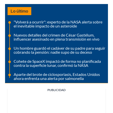
Lo último
"Volverá a ocurrir": experto de la NASA alerta sobre
el inevitable impacto de un asteroide
Nuevos detalles del crimen de César Gastélum,
influencer asesinado en plena transmisión en vivo
Un hombre guardó el cadáver de su padre para seguir
cobrando la pensión: nadie supo de su deceso
Cohete de SpaceX impactó de forma no planificada
contra la superficie lunar, confirmó la NASA
Aparte del brote de ciclosporiasis, Estados Unidos
ahora enfrenta una alerta por salmonella
PUBLICIDAD