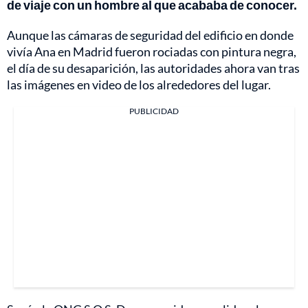
de viaje con un hombre al que acababa de conocer.
Aunque las cámaras de seguridad del edificio en donde
vivía Ana en Madrid fueron rociadas con pintura negra,
el día de su desaparición, las autoridades ahora van tras
las imágenes en video de los alrededores del lugar.
PUBLICIDAD