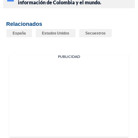
información de Colombia y el mundo.
Relacionados
España
Estados Unidos
Secuestros
PUBLICIDAD