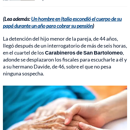
(Lea además:
Un hombre en Italia escondió el cuerpo de su
papá durante un año para cobrar su pensión
)
La detención del hijo menor de la pareja, de 44 años,
llegó después de un interrogatorio de más de seis horas,
en el cuartel de los
Carabineros de San Bartolomeo
,
adonde se desplazaron los fiscales para escucharle a él y
a su hermano Davide, de 46, sobre el que no pesa
ninguna sospecha.