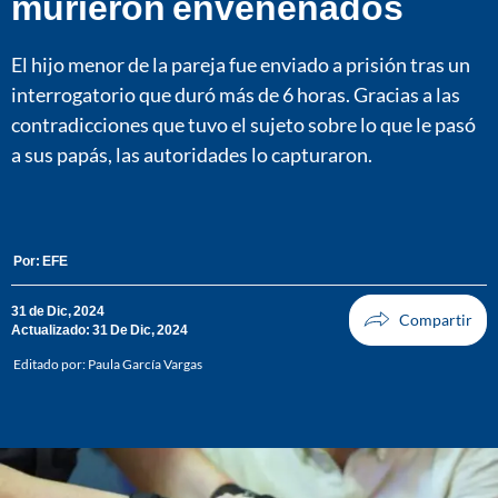
murieron envenenados
El hijo menor de la pareja fue enviado a prisión tras un
interrogatorio que duró más de 6 horas. Gracias a las
contradicciones que tuvo el sujeto sobre lo que le pasó
a sus papás, las autoridades lo capturaron.
Por:
EFE
31 de Dic, 2024
Actualizado: 31 De Dic, 2024
Editado por:
Paula García Vargas