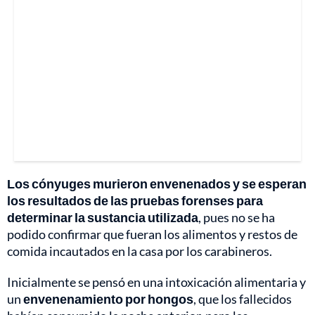
Los cónyuges murieron envenenados y se esperan
los resultados de las pruebas forenses para
determinar la sustancia utilizada
, pues no se ha
podido confirmar que fueran los alimentos y restos de
comida incautados en la casa por los carabineros.
Inicialmente se pensó en una intoxicación alimentaria y
un
envenenamiento por hongos
, que los fallecidos