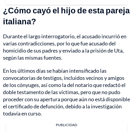
¿Cómo cayó el hijo de esta pareja
italiana?
Durante el largo interrogatorio, el acusado incurrió en
varias contradicciones, por lo que fue acusado del
homicidio de sus padres y enviado a la prisión de Uta,
según las mismas fuentes.
En los últimos días se habían intensificado las
convocatorias de testigos, incluidos vecinos y amigos
de los cónyuges, así como la del notario que redactó el
doble testamento de las víctimas, pero que no pudo
proceder con su apertura porque aún no está disponible
el certificado de defunción, debido a la investigación
todavía en curso.
PUBLICIDAD