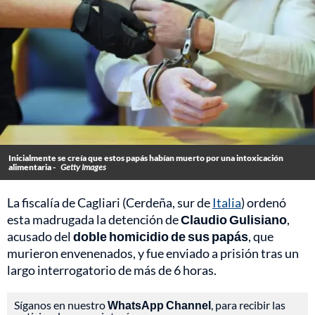
Inicialmente se creía que estos papás habían muerto por una intoxicación
alimentaria -
Getty Images
La fiscalía de Cagliari (Cerdeña, sur de
Italia
) ordenó
esta madrugada la detención de
Claudio Gulisiano
,
acusado del
doble homicidio de sus papás
, que
murieron envenenados, y fue enviado a prisión tras un
largo interrogatorio de más de 6 horas.
Síganos en nuestro
WhatsApp Channel
, para recibir las