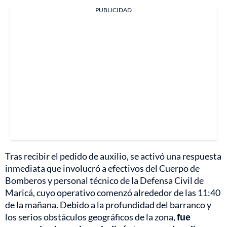
PUBLICIDAD
Tras recibir el pedido de auxilio, se activó una respuesta
inmediata que involucró a efectivos del Cuerpo de
Bomberos y personal técnico de la Defensa Civil de
Maricá, cuyo operativo comenzó alrededor de las 11:40
de la mañana. Debido a la profundidad del barranco y
los serios obstáculos geográficos de la zona,
fue