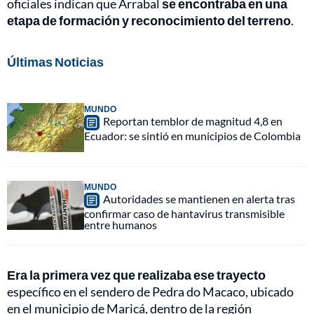
oficiales indican que Arrabal
se encontraba en una
etapa de formación y reconocimiento del terreno
.
Últimas Noticias
MUNDO
Reportan temblor de magnitud 4,8 en
Ecuador: se sintió en municipios de Colombia
MUNDO
Autoridades se mantienen en alerta tras
confirmar caso de hantavirus transmisible
entre humanos
Era la primera vez que realizaba ese trayecto
específico en el sendero de Pedra do Macaco, ubicado
en el municipio de Maricá, dentro de la región