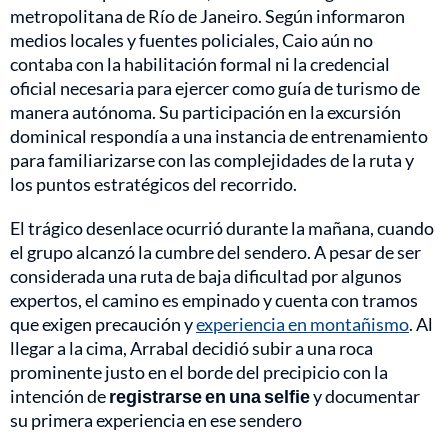
metropolitana de Río de Janeiro. Según informaron
medios locales y fuentes policiales, Caio aún no
contaba con la habilitación formal ni la credencial
oficial necesaria para ejercer como guía de turismo de
manera autónoma. Su participación en la excursión
dominical respondía a una instancia de entrenamiento
para familiarizarse con las complejidades de la ruta y
los puntos estratégicos del recorrido.
El trágico desenlace ocurrió durante la mañana, cuando
el grupo alcanzó la cumbre del sendero. A pesar de ser
considerada una ruta de baja dificultad por algunos
expertos, el camino es empinado y cuenta con tramos
que exigen precaución y
experiencia en montañismo
. Al
llegar a la cima, Arrabal decidió subir a una roca
prominente justo en el borde del precipicio con la
intención de
registrarse en una selfie
y documentar
su primera experiencia en ese sendero