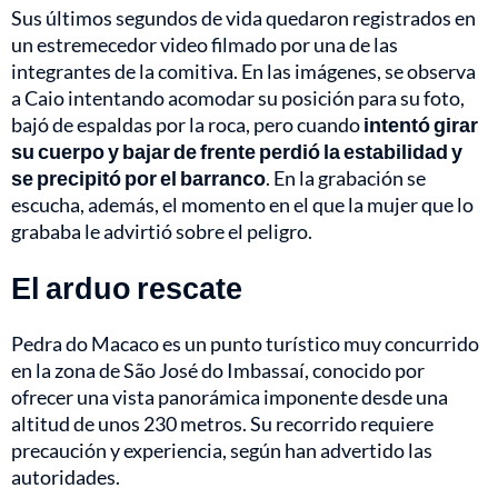
Sus últimos segundos de vida quedaron registrados en
un estremecedor video filmado por una de las
integrantes de la comitiva. En las imágenes, se observa
a Caio intentando acomodar su posición para su foto,
bajó de espaldas por la roca, pero cuando
intentó girar
su cuerpo y bajar de frente perdió la estabilidad y
se precipitó por el barranco
. En la grabación se
escucha, además, el momento en el que la mujer que lo
grababa le advirtió sobre el peligro.
El arduo rescate
Pedra do Macaco es un punto turístico muy concurrido
en la zona de São José do Imbassaí, conocido por
ofrecer una vista panorámica imponente desde una
altitud de unos 230 metros. Su recorrido requiere
precaución y experiencia, según han advertido las
autoridades.