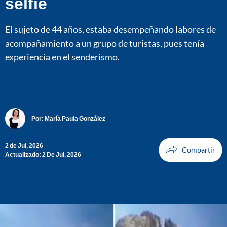
selfie
El sujeto de 44 años, estaba desempeñando labores de
acompañamiento a un grupo de turistas, pues tenía
experiencia en el senderismo.
Por:
María Paula González
2 de Jul, 2026
Actualizado: 2 De Jul, 2026