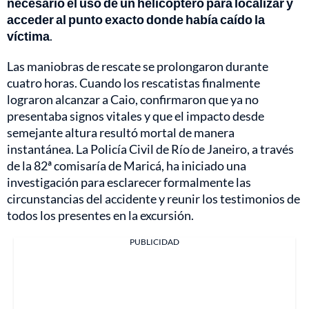
necesario el uso de un helicóptero para localizar y
acceder al punto exacto donde había caído la
víctima
.
Las maniobras de rescate se prolongaron durante
cuatro horas. Cuando los rescatistas finalmente
lograron alcanzar a Caio, confirmaron que ya no
presentaba signos vitales y que el impacto desde
semejante altura resultó mortal de manera
instantánea. La Policía Civil de Río de Janeiro, a través
de la 82ª comisaría de Maricá, ha iniciado una
investigación para esclarecer formalmente las
circunstancias del accidente y reunir los testimonios de
todos los presentes en la excursión.
PUBLICIDAD