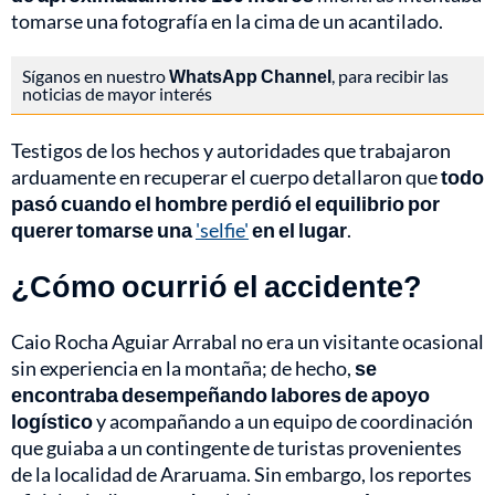
tomarse una fotografía en la cima de un acantilado.
Síganos en nuestro
WhatsApp Channel
, para recibir las
noticias de mayor interés
Testigos de los hechos y autoridades que trabajaron
arduamente en recuperar el cuerpo detallaron que
todo
pasó cuando el hombre perdió el equilibrio por
querer tomarse una
'selfie'
en el lugar
.
¿Cómo ocurrió el accidente?
Caio Rocha Aguiar Arrabal no era un visitante ocasional
sin experiencia en la montaña; de hecho,
se
encontraba desempeñando labores de
apoyo
logístico
y acompañando a un equipo de coordinación
que guiaba a un contingente de turistas provenientes
de la localidad de Araruama. Sin embargo, los reportes