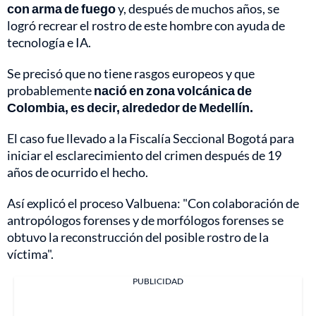
con arma de fuego
y, después de muchos años, se
logró recrear el rostro de este hombre con ayuda de
tecnología e IA.
Se precisó que no tiene rasgos europeos y que
probablemente
nació en zona volcánica de
Colombia, es decir, alrededor de Medellín.
El caso fue llevado a la Fiscalía Seccional Bogotá para
iniciar el esclarecimiento del crimen después de 19
años de ocurrido el hecho.
Así explicó el proceso Valbuena: "Con colaboración de
antropólogos forenses y de morfólogos forenses se
obtuvo la reconstrucción del posible rostro de la
víctima".
PUBLICIDAD