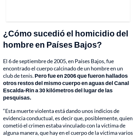
¿Cómo sucedió el homicidio del
hombre en Países Bajos?
El 6 de septiembre de 2005, en Países Bajos, fue
encontrado el cuerpo calcinado de un hombre en un
club de tenis.
Pero fue en 2006 que fueron hallados
otros restos del mismo cuerpo en aguas del Canal
Escalda-Rin a 30 kilómetros del lugar de las
pesquisas.
“Esta muerte violenta está dando unos indicios de
evidencia conductual, es decir que, posiblemente, quien
cometió el crimen estaba vinculado con la víctima de
alguna manera, que hay en el cuerpo de la víctima varios