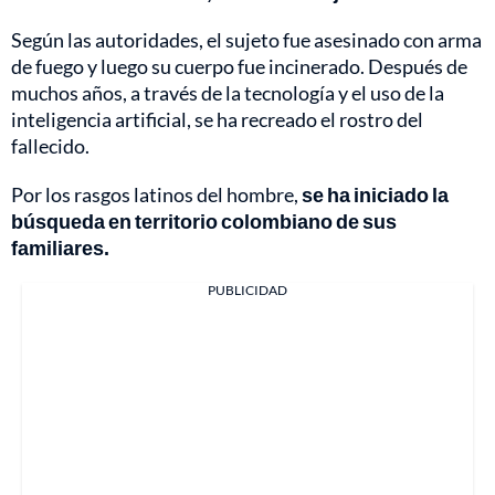
Según las autoridades, el sujeto fue asesinado con arma
de fuego y luego su cuerpo fue incinerado. Después de
muchos años, a través de la tecnología y el uso de la
inteligencia artificial, se ha recreado el rostro del
fallecido.
Por los rasgos latinos del hombre,
se ha iniciado la
búsqueda en territorio colombiano de sus
familiares.
PUBLICIDAD