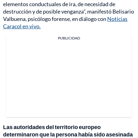
elementos conductuales de ira, de necesidad de
destrucción y de posible venganza", manifestó Belisario
Valbuena, psicólogo forense, en diálogo con
Noticias
Caracol en vivo.
PUBLICIDAD
Las autoridades del territorio europeo
determinaron que la persona había sido asesinada