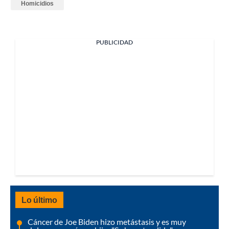
Homicidios
PUBLICIDAD
Lo último
Cáncer de Joe Biden hizo metástasis y es muy