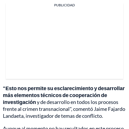
PUBLICIDAD
"Esto nos permite su esclarecimiento y desarrollar
más elementos técnicos de cooperación de
investigación
y de desarrollo en todos los procesos
frente al crimen transnacional", comentó Jaime Fajardo
Landaeta, investigador de temas de conflicto.
Aunque al momento no hay resultados en este proceso