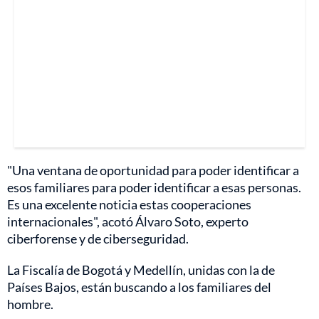
"Una ventana de oportunidad para poder identificar a
esos familiares para poder identificar a esas personas.
Es una excelente noticia estas cooperaciones
internacionales", acotó Álvaro Soto, experto
ciberforense y de ciberseguridad.
La Fiscalía de Bogotá y Medellín, unidas con la de
Países Bajos, están buscando a los familiares del
hombre.