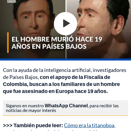
Con la ayuda de la inteligencia artificial, investigadores
de Países Bajos,
con el apoyo de la Fiscalía de
Colombia, buscan a los familiares de un hombre
que fue asesinado en Europa hace 19 años.
Síganos en nuestro
WhatsApp Channel
, para recibir las
noticias de mayor interés
>>> También puede leer:
Cómo era la titanoboa,