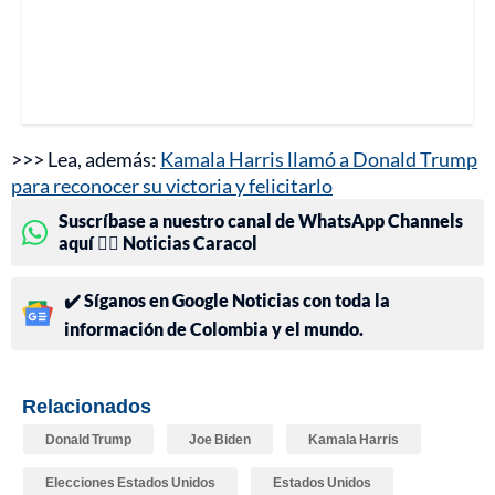
>>> Lea, además:
Kamala Harris llamó a Donald Trump
para reconocer su victoria y felicitarlo
Suscríbase a nuestro canal de WhatsApp Channels
aquí 👉🏻 Noticias Caracol
✔️ Síganos en Google Noticias con toda la
información de Colombia y el mundo.
Relacionados
Donald Trump
Joe Biden
Kamala Harris
Elecciones Estados Unidos
Estados Unidos