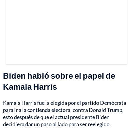
Biden habló sobre el papel de
Kamala Harris
Kamala Harris fue la elegida por el partido Demócrata
para ir a la contienda electoral contra Donald Trump,
esto después de que el actual presidente Biden
decidiera dar un paso al lado para ser reelegido.