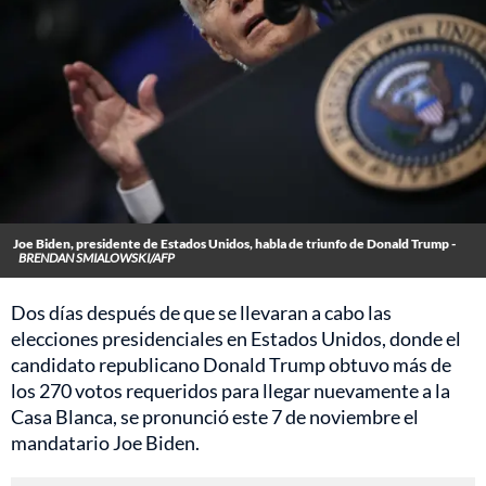
Joe Biden, presidente de Estados Unidos, habla de triunfo de Donald Trump -
BRENDAN SMIALOWSKI/AFP
Dos días después de que se llevaran a cabo las
elecciones presidenciales en Estados Unidos, donde el
candidato republicano Donald Trump obtuvo más de
los 270 votos requeridos para llegar nuevamente a la
Casa Blanca, se pronunció este 7 de noviembre el
mandatario Joe Biden.