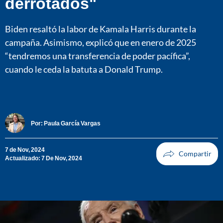
derrotados"
Biden resaltó la labor de Kamala Harris durante la
campaña. Asimismo, explicó que en enero de 2025
“tendremos una transferencia de poder pacífica”,
cuando le ceda la batuta a Donald Trump.
Por:
Paula García Vargas
7 de Nov, 2024
Actualizado: 7 De Nov, 2024