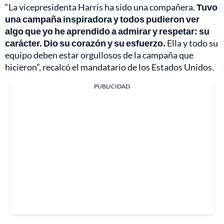
“La vicepresidenta Harris ha sido una compañera.
Tuvo
una campaña inspiradora y todos pudieron ver
algo que yo he aprendido a admirar y respetar: su
carácter.
Dio su corazón y su esfuerzo.
Ella y todo su
equipo deben estar orgullosos de la campaña que
hicieron”, recalcó el mandatario de los Estados Unidos.
PUBLICIDAD