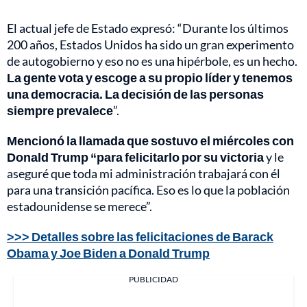
El actual jefe de Estado expresó: “Durante los últimos
200 años, Estados Unidos ha sido un gran experimento
de autogobierno y eso no es una hipérbole, es un hecho.
La gente vota y escoge a su propio líder y tenemos
una democracia. La decisión de las personas
siempre prevalece
”.
Mencionó la llamada que sostuvo el miércoles con
Donald Trump “para felicitarlo por su victoria
y le
aseguré que toda mi administración trabajará con él
para una transición pacífica. Eso es lo que la población
estadounidense se merece”.
>>> Detalles sobre las felicitaciones de Barack
Obama y Joe Biden a Donald Trump
PUBLICIDAD