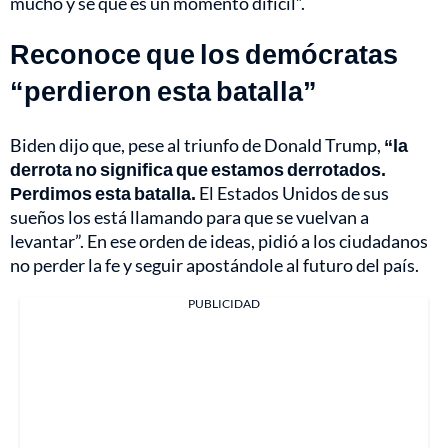
mucho y sé que es un momento difícil”.
Reconoce que los demócratas
“perdieron esta batalla”
Biden dijo que, pese al triunfo de Donald Trump,
“la
derrota no significa que estamos derrotados.
Perdimos esta batalla.
El Estados Unidos de sus
sueños los está llamando para que se vuelvan a
levantar”. En ese orden de ideas, pidió a los ciudadanos
no perder la fe y seguir apostándole al futuro del país.
PUBLICIDAD