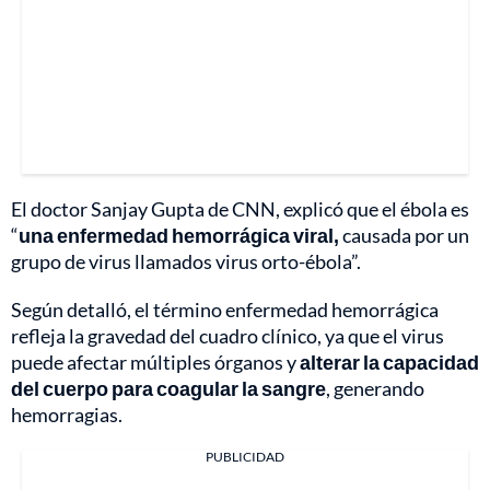
El doctor Sanjay Gupta de CNN, explicó que el ébola es
“
una enfermedad hemorrágica viral,
causada por un
grupo de virus llamados virus orto-ébola”.
Según detalló, el término enfermedad hemorrágica
refleja la gravedad del cuadro clínico, ya que el virus
puede afectar múltiples órganos y
alterar la capacidad
del cuerpo para coagular la sangre
, generando
hemorragias.
PUBLICIDAD