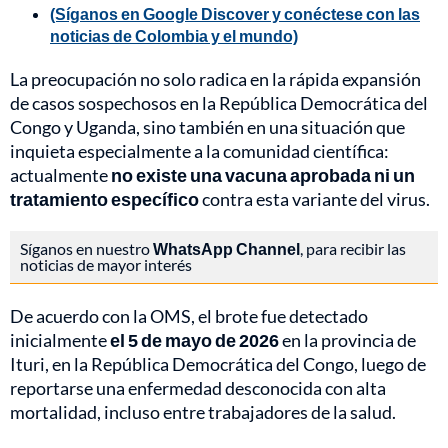
(Síganos en Google Discover y conéctese con las
noticias de Colombia y el mundo)
La preocupación no solo radica en la rápida expansión
de casos sospechosos en la República Democrática del
Congo y Uganda, sino también en una situación que
inquieta especialmente a la comunidad científica:
actualmente
no existe una vacuna aprobada ni un
tratamiento específico
contra esta variante del virus.
Síganos en nuestro
WhatsApp Channel
, para recibir las
noticias de mayor interés
De acuerdo con la OMS, el brote fue detectado
inicialmente
el 5 de mayo de 2026
en la provincia de
Ituri, en la República Democrática del Congo, luego de
reportarse una enfermedad desconocida con alta
mortalidad, incluso entre trabajadores de la salud.