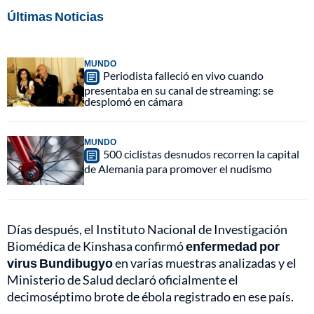
Últimas Noticias
MUNDO
Periodista falleció en vivo cuando
presentaba en su canal de streaming: se
desplomó en cámara
MUNDO
500 ciclistas desnudos recorren la capital
de Alemania para promover el nudismo
Días después, el Instituto Nacional de Investigación
Biomédica de Kinshasa confirmó
enfermedad por
virus Bundibugyo
en varias muestras analizadas y el
Ministerio de Salud declaró oficialmente el
decimoséptimo brote de ébola registrado en ese país.