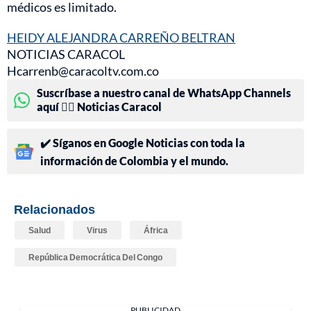
médicos es limitado.
HEIDY ALEJANDRA CARREÑO BELTRAN
NOTICIAS CARACOL
Hcarrenb@caracoltv.com.co
Suscríbase a nuestro canal de WhatsApp Channels
aquí 👉🏻 Noticias Caracol
✔️ Síganos en Google Noticias con toda la
información de Colombia y el mundo.
Relacionados
Salud
Virus
África
República Democrática Del Congo
PUBLICIDAD