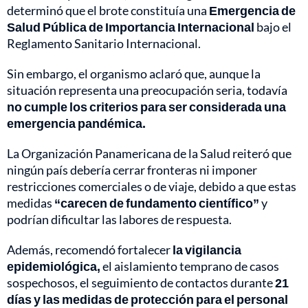
determinó que el brote constituía una
Emergencia de
Salud Pública de Importancia Internacional
bajo el
Reglamento Sanitario Internacional.
Sin embargo, el organismo aclaró que, aunque la
situación representa una preocupación seria, todavía
no cumple los criterios para ser considerada una
emergencia pandémica.
La Organización Panamericana de la Salud reiteró que
ningún país debería cerrar fronteras ni imponer
restricciones comerciales o de viaje, debido a que estas
medidas
“carecen de fundamento científico”
y
podrían dificultar las labores de respuesta.
Además, recomendó fortalecer
la vigilancia
epidemiológica,
el aislamiento temprano de casos
sospechosos, el seguimiento de contactos durante
21
días y las medidas de protección para el personal