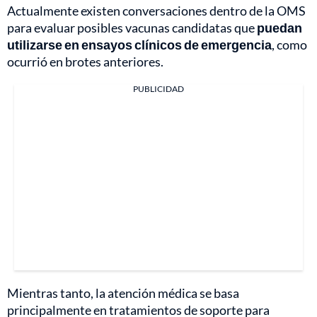
Actualmente existen conversaciones dentro de la OMS
para evaluar posibles vacunas candidatas que
puedan
utilizarse en ensayos clínicos de emergencia
, como
ocurrió en brotes anteriores.
PUBLICIDAD
Mientras tanto, la atención médica se basa
principalmente en tratamientos de soporte para