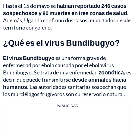
Hasta el 15 de mayo se
habían reportado 246 casos
sospechosos y 80 muertes en tres zonas de salud
.
Además, Uganda confirmó dos casos importados desde
territorio congoleño.
¿Qué es el virus Bundibugyo?
El virus Bundibugyo
es una forma grave de
enfermedad por ébola causada por el ebolavirus
Bundibugyo. Se trata de una enfermedad
zoonótica,
es
decir, que puede transmitirse
desde animales hacia
humanos.
Las autoridades sanitarias sospechan que
los murciélagos frugívoros son su reservorio natural.
PUBLICIDAD