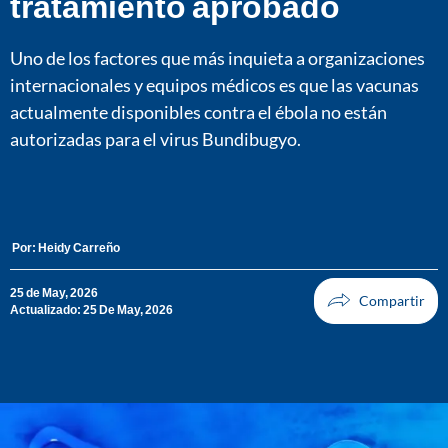
tratamiento aprobado
Uno de los factores que más inquieta a organizaciones
internacionales y equipos médicos es que las vacunas
actualmente disponibles contra el ébola no están
autorizadas para el virus Bundibugyo.
Por:
Heidy Carreño
25 de May, 2026
Actualizado: 25 De May, 2026