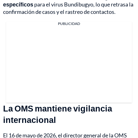
específicos
para el virus Bundibugyo, lo que retrasa la
confirmación de casos y el rastreo de contactos.
PUBLICIDAD
La OMS mantiene vigilancia
internacional
El 16 de mayo de 2026, el director general de la OMS