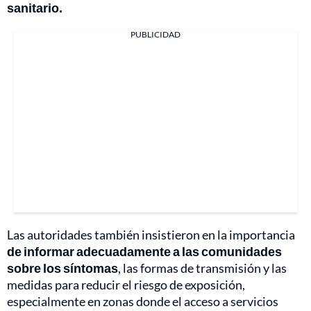
sanitario.
PUBLICIDAD
Las autoridades también insistieron en la importancia
de informar adecuadamente a las comunidades
sobre los síntomas
, las formas de transmisión y las
medidas para reducir el riesgo de exposición,
especialmente en zonas donde el acceso a servicios