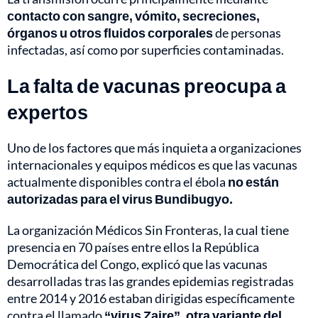
contacto con sangre, vómito, secreciones,
órganos u otros fluidos corporales
de personas
infectadas, así como por superficies contaminadas.
La falta de vacunas preocupa a
expertos
Uno de los factores que más inquieta a organizaciones
internacionales y equipos médicos es que las vacunas
actualmente disponibles contra el ébola
no están
autorizadas para el virus Bundibugyo.
La organización Médicos Sin Fronteras, la cual tiene
presencia en 70 países entre ellos la República
Democrática del Congo, explicó que las vacunas
desarrolladas tras las grandes epidemias registradas
entre 2014 y 2016 estaban dirigidas específicamente
contra el llamado
“virus Zaire”, otra variante del