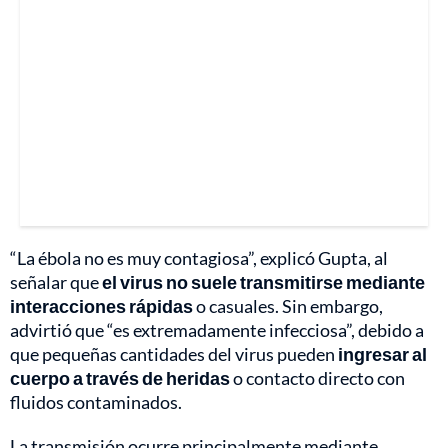
“La ébola no es muy contagiosa”, explicó Gupta, al
señalar que
el virus no suele transmitirse mediante
interacciones rápidas
o casuales. Sin embargo,
advirtió que “es extremadamente infecciosa”, debido a
que pequeñas cantidades del virus pueden
ingresar al
cuerpo a través de heridas
o contacto directo con
fluidos contaminados.
La transmisión ocurre principalmente mediante