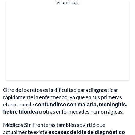
PUBLICIDAD
Otro de los retos es la dificultad para diagnosticar
rápidamente la enfermedad, ya que en sus primeras
etapas puede
confundirse con malaria, meningitis,
fiebre tifoidea
u otras enfermedades hemorrágicas.
Médicos Sin Fronteras también advirtió que
actualmente existe
escasez de kits de diagnóstico