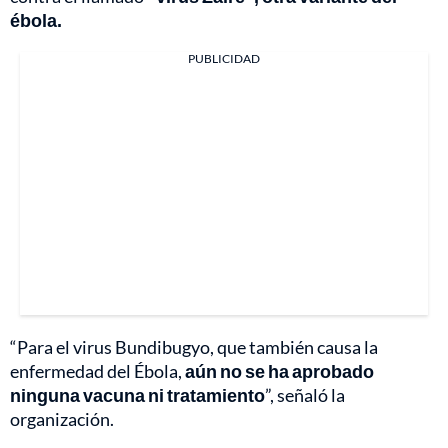
ébola.
PUBLICIDAD
“Para el virus Bundibugyo, que también causa la
enfermedad del Ébola,
aún no se ha aprobado
ninguna vacuna ni tratamiento
”, señaló la
organización.