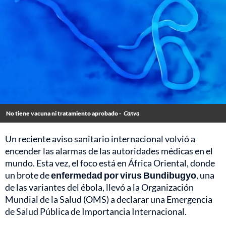
No tiene vacuna ni tratamiento aprobado -
Canva
Un reciente aviso sanitario internacional volvió a
encender las alarmas de las autoridades médicas en el
mundo. Esta vez, el foco está en África Oriental, donde
un brote de
enfermedad por virus Bundibugyo
, una
de las variantes del ébola, llevó a la Organización
Mundial de la Salud (OMS) a declarar una Emergencia
de Salud Pública de Importancia Internacional.