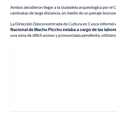
Ambos decidieron llegar a la ciudadela arqueológica por el C
caminatas de larga distancia, en medio de un paisaje bosco
La Dirección Desconcentrada de Cultura en Cusco informó 
Nacional de Machu Picchu estaba a cargo de las labo
una zona de difícil acceso y pronunciada pendiente, utilizand