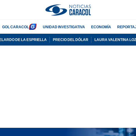
GOL CARACOL
UNIDAD INVESTIGATIVA
ECONOMÍA
REPORTA
ELARDO DE LA ESPRIELLA
PRECIO DEL DÓLAR
LAURA VALENTINA LO
PUBLICIDAD