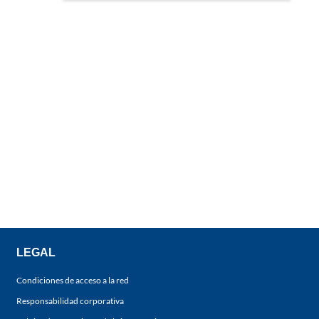
LEGAL
Condiciones de acceso a la red
Responsabilidad corporativa