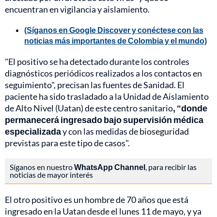
encuentran en vigilancia y aislamiento.
(Síganos en Google Discover y conéctese con las
noticias más importantes de Colombia y el mundo)
"El positivo se ha detectado durante los controles
diagnósticos periódicos realizados a los contactos en
seguimiento", precisan las fuentes de Sanidad. El
paciente ha sido trasladado a la Unidad de Aislamiento
de Alto Nivel (Uatan) de este centro sanitario
, "donde
permanecerá ingresado bajo supervisión médica
especializada
y con las medidas de bioseguridad
previstas para este tipo de casos".
Síganos en nuestro
WhatsApp Channel
, para recibir las
noticias de mayor interés
El otro positivo es un hombre de 70 años que está
ingresado en la Uatan desde el lunes 11 de mayo, y ya