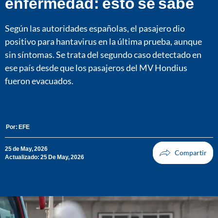
enfermedad: esto se sabe
Según las autoridades españolas, el pasajero dio
positivo para hantavirus en la última prueba, aunque
sin síntomas. Se trata del segundo caso detectado en
ese país desde que los pasajeros del MV Hondius
fueron evacuados.
Por:
EFE
25 de May, 2026
Actualizado: 25 De May, 2026