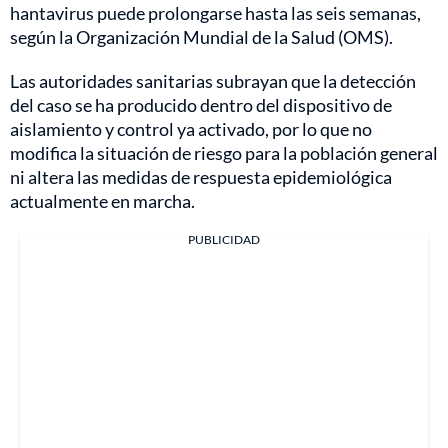
hantavirus puede prolongarse hasta las seis semanas,
según la Organización Mundial de la Salud (OMS).
Las autoridades sanitarias subrayan que la detección
del caso se ha producido dentro del dispositivo de
aislamiento y control ya activado, por lo que no
modifica la situación de riesgo para la población general
ni altera las medidas de respuesta epidemiológica
actualmente en marcha.
PUBLICIDAD