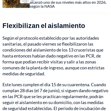
alcanzó uno de sus niveles más altos en 2026,
según la NASA
Flexibilizan el aislamiento
Según el protocolo establecido por las autoridades
sanitarias, el pasado viernes se flexibilizaron las
condiciones del aislamiento de los 13 cruceristas que
hasta entonces habían dado negativo en las PCR, de
forma que podían recibir visitas y salir a las zonas
comunes de la planta de ingreso, aunque con estrictas
medidas de seguridad.
Este lunes cumplen el día 15 de su cuarentena. Cuando
cumplan 28 días (el 7 de junio), si siguen dando negativo
en las PCR que se les practican regularmente, podrán
seguir el aislamiento en su domicilio, con las medidas
de seguridad establecidas. El periodo de incubación de