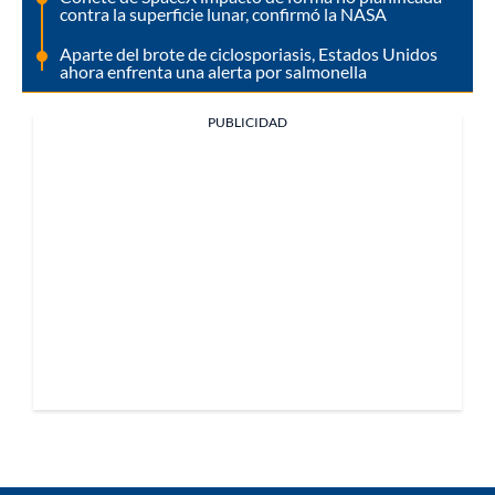
contra la superficie lunar, confirmó la NASA
Aparte del brote de ciclosporiasis, Estados Unidos
ahora enfrenta una alerta por salmonella
PUBLICIDAD