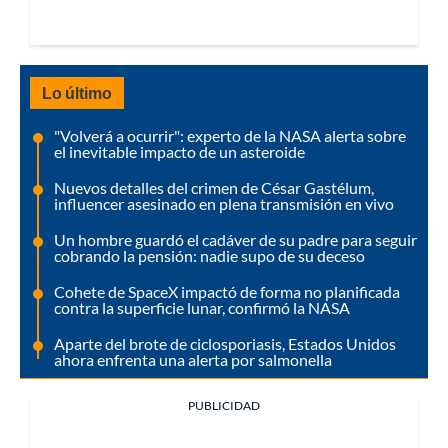
Lo último
"Volverá a ocurrir": experto de la NASA alerta sobre
el inevitable impacto de un asteroide
Nuevos detalles del crimen de César Gastélum,
influencer asesinado en plena transmisión en vivo
Un hombre guardó el cadáver de su padre para seguir
cobrando la pensión: nadie supo de su deceso
Cohete de SpaceX impactó de forma no planificada
contra la superficie lunar, confirmó la NASA
Aparte del brote de ciclosporiasis, Estados Unidos
ahora enfrenta una alerta por salmonella
PUBLICIDAD