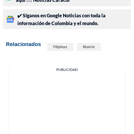
✔️ Síganos en Google Noticias con toda la
información de Colombia y el mundo.
Relacionados
Filipinas
Muerte
PUBLICIDAD