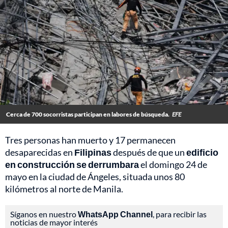
Cerca de 700 socorristas participan en labores de búsqueda.
EFE
Tres personas han muerto y 17 permanecen
desaparecidas en
Filipinas
después de que un
edificio
en construcción se derrumbara
el domingo 24 de
mayo en la ciudad de Ángeles, situada unos 80
kilómetros al norte de Manila.
Síganos en nuestro
WhatsApp Channel
, para recibir las
noticias de mayor interés