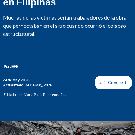
en Filipinas
Muchas de las víctimas serían trabajadores de la obra,
que pernoctaban en el sitio cuando ocurrió el colapso
estructutural.
Por:
EFE
24 de May, 2026
Actualizado: 24 De May, 2026
Editado por:
María Paula Rodríguez Rozo