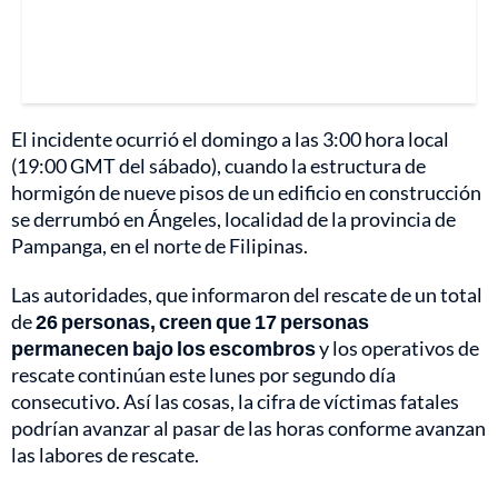
El incidente ocurrió el domingo a las 3:00 hora local
(19:00 GMT del sábado), cuando la estructura de
hormigón de nueve pisos de un edificio en construcción
se derrumbó en Ángeles, localidad de la provincia de
Pampanga, en el norte de Filipinas.
Las autoridades, que informaron del rescate de un total
de
26 personas, creen que 17 personas
permanecen bajo los escombros
y los operativos de
rescate continúan este lunes por segundo día
consecutivo. Así las cosas, la cifra de víctimas fatales
podrían avanzar al pasar de las horas conforme avanzan
las labores de rescate.