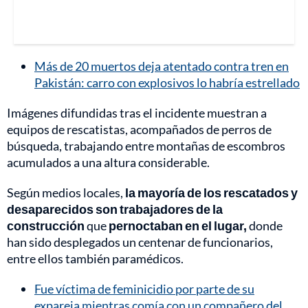
Más de 20 muertos deja atentado contra tren en
Pakistán: carro con explosivos lo habría estrellado
Imágenes difundidas tras el incidente muestran a
equipos de rescatistas, acompañados de perros de
búsqueda, trabajando entre montañas de escombros
acumulados a una altura considerable.
Según medios locales,
la mayoría de los rescatados y
desaparecidos son trabajadores de la
construcción
que
pernoctaban en el lugar,
donde
han sido desplegados un centenar de funcionarios,
entre ellos también paramédicos.
Fue víctima de feminicidio por parte de su
expareja mientras comía con un compañero del