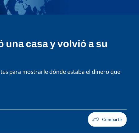
ó una casa y volvió a su
ntes para mostrarle dónde estaba el dinero que