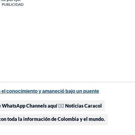
PUBLICIDAD
ió el conocimiento y amaneció bajo un puente
e WhatsApp Channels aquí 👉🏻 Noticias Caracol
 con toda la información de Colombia y el mundo.