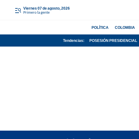
viernes 07 de agosto, 2026
Primero la gente
POLÍTICA
COLOMBIA
Tendencias:
POSESIÓN PRESIDENCIAL