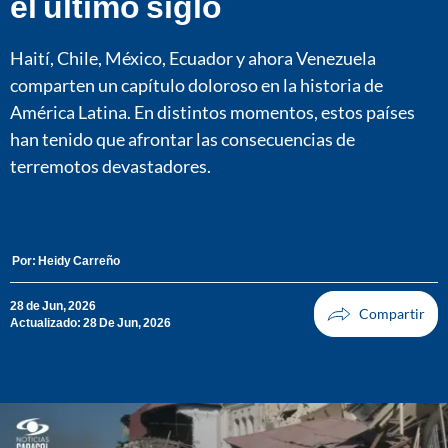
el último siglo
Haití, Chile, México, Ecuador y ahora Venezuela
comparten un capítulo doloroso en la historia de
América Latina. En distintos momentos, estos países
han tenido que afrontar las consecuencias de
terremotos devastadores.
Por:
Heidy Carreño
28 de Jun, 2026
Actualizado: 28 De Jun, 2026