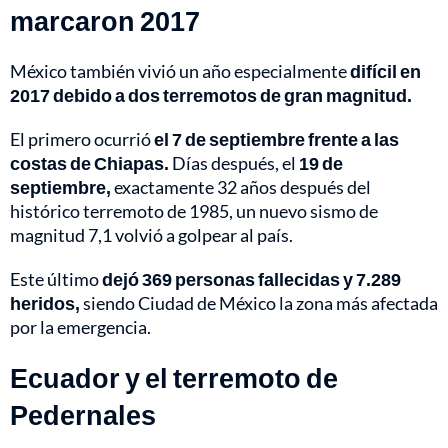
marcaron 2017
México también vivió un año especialmente
difícil en
2017 debido a dos terremotos de gran magnitud.
El primero ocurrió
el 7 de septiembre frente a las
costas de Chiapas.
Días después, el
19 de
septiembre,
exactamente 32 años después del
histórico terremoto de 1985, un nuevo sismo de
magnitud 7,1 volvió a golpear al país.
Este último
dejó 369 personas fallecidas y 7.289
heridos,
siendo Ciudad de México la zona más afectada
por la emergencia.
Ecuador y el terremoto de
Pedernales