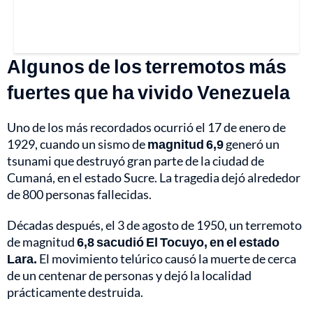
Algunos de los terremotos más
fuertes que ha vivido Venezuela
Uno de los más recordados ocurrió el 17 de enero de
1929, cuando un sismo de
magnitud 6,9
generó un
tsunami que destruyó gran parte de la ciudad de
Cumaná, en el estado Sucre. La tragedia dejó alrededor
de 800 personas fallecidas.
Décadas después, el 3 de agosto de 1950, un terremoto
de magnitud
6,8 sacudió El Tocuyo, en el estado
Lara.
El movimiento telúrico causó la muerte de cerca
de un centenar de personas y dejó la localidad
prácticamente destruida.