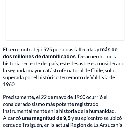
El terremoto dejó 525 personas fallecidas y
más de
dos millones de damnificados
. De acuerdo con la
historia reciente del país, este desastre es considerado
la segunda mayor catástrofe natural de Chile, solo
superada por el histórico terremoto de Valdivia de
1960.
Precisamente, el 22 de mayo de 1960 ocurrió el
considerado sismo más potente registrado
instrumentalmente en la historia de la humanidad.
Alcanzó
una magnitud de 9,5
y su epicentro se ubicó
cerca de Traiguén, en la actual Región de La Araucanía.