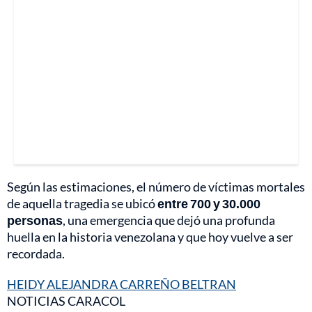
Según las estimaciones, el número de víctimas mortales
de aquella tragedia se ubicó
entre 700 y 30.000
personas
, una emergencia que dejó una profunda
huella en la historia venezolana y que hoy vuelve a ser
recordada.
HEIDY ALEJANDRA CARREÑO BELTRAN
NOTICIAS CARACOL