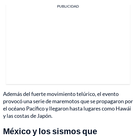
PUBLICIDAD
Además del fuerte movimiento telúrico, el evento
provocó una serie de maremotos que se propagaron por
el océano Pacífico y llegaron hasta lugares como Hawái
y las costas de Japón.
México y los sismos que