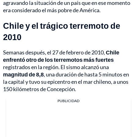
agravando la situación de un país que en ese momento
era considerado el más pobre de América.
Chile y el trágico terremoto de
2010
Semanas después, el 27 de febrero de 2010,
Chile
enfrentó otro de los terremotos más fuertes
registrados en la región. El sismo alcanzó una
magnitud de 8,8
, una duración de hasta 5 minutos en
la capital y tuvo su epicentro en el mar chileno, a unos
150 kilómetros de Concepción.
PUBLICIDAD