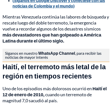
(Síganos en Google Discover y conéctese con las
noticias de Colombia y el mundo)
Mientras Venezuela continúa las labores de búsqueda y
rescate luego del doble terremoto, la emergencia
vuelve a recordar algunos de los desastres sísmicos
más devastadores que han golpeado a América
Latina durante el último siglo.
Síganos en nuestro
WhatsApp Channel
, para recibir las
noticias de mayor interés
Haití, el terremoto más letal de la
región en tiempos recientes
Uno de los episodios más dolorosos ocurrió en
Haití el
12 de enero de 2010,
cuando un terremoto de
magnitud 7,0 sacudió al país.