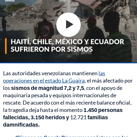
Las autoridades venezolanas mantienen
las
operaciones en el estado La Guaira
, el más afectado por
los
sismos de magnitud 7,2 y 7,5
, con el apoyo de
maquinaria pesada y equipos internacionales de
rescate. De acuerdo con el más reciente balance oficial,
la tragedia deja hasta el momento
1.450 personas
fallecidas, 3.150 heridos y
12.721
familias
damnificadas.