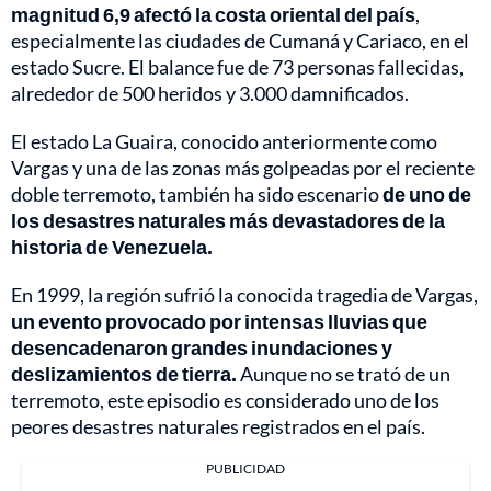
magnitud 6,9 afectó la costa oriental del país
,
especialmente las ciudades de Cumaná y Cariaco, en el
estado Sucre. El balance fue de 73 personas fallecidas,
alrededor de 500 heridos y 3.000 damnificados.
El estado La Guaira, conocido anteriormente como
Vargas y una de las zonas más golpeadas por el reciente
doble terremoto, también ha sido escenario
de uno de
los desastres naturales más devastadores de la
historia de Venezuela.
En 1999, la región sufrió la conocida tragedia de Vargas,
un evento provocado por intensas lluvias que
desencadenaron grandes inundaciones y
deslizamientos de tierra.
Aunque no se trató de un
terremoto, este episodio es considerado uno de los
peores desastres naturales registrados en el país.
PUBLICIDAD