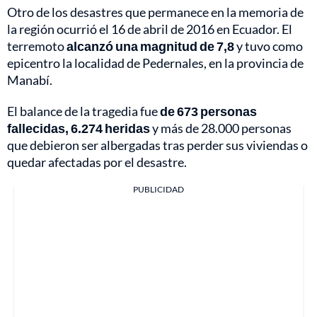
Otro de los desastres que permanece en la memoria de
la región ocurrió el 16 de abril de 2016 en Ecuador. El
terremoto
alcanzó una magnitud de 7,8
y tuvo como
epicentro la localidad de Pedernales, en la provincia de
Manabí.
El balance de la tragedia fue
de 673 personas
fallecidas, 6.274 heridas
y más de 28.000 personas
que debieron ser albergadas tras perder sus viviendas o
quedar afectadas por el desastre.
PUBLICIDAD