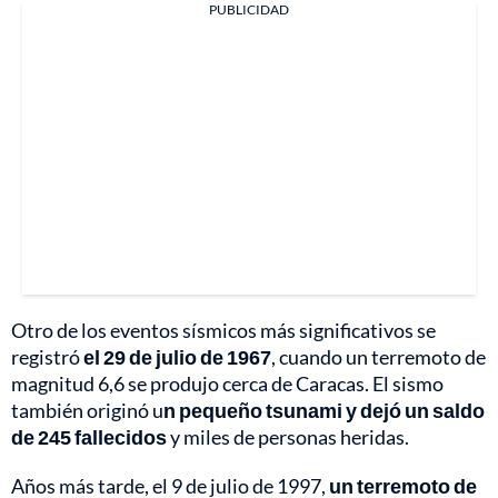
PUBLICIDAD
Otro de los eventos sísmicos más significativos se
registró
el 29 de julio de 1967
, cuando un terremoto de
magnitud 6,6 se produjo cerca de Caracas. El sismo
también originó u
n pequeño tsunami y dejó un saldo
de 245 fallecidos
y miles de personas heridas.
Años más tarde, el 9 de julio de 1997,
un terremoto de