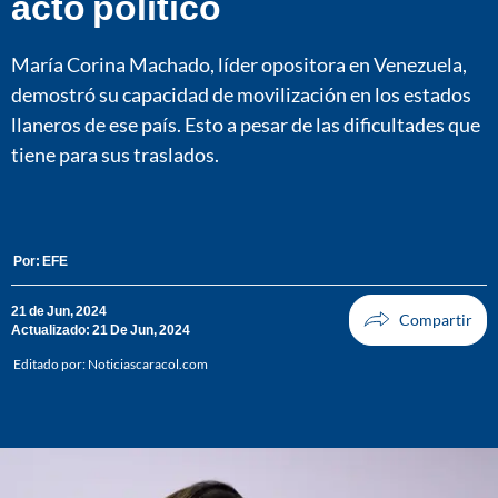
acto político
María Corina Machado, líder opositora en Venezuela,
demostró su capacidad de movilización en los estados
llaneros de ese país. Esto a pesar de las dificultades que
tiene para sus traslados.
Por:
EFE
21 de Jun, 2024
Actualizado: 21 De Jun, 2024
Editado por:
Noticiascaracol.com