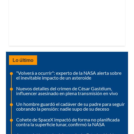
Lo último
"Volverá a ocurrir": experto de la NASA alerta sobre
el inevitable impacto de un asteroide
Nuevos detalles del crimen de César Gastélum,
influencer asesinado en plena transmisión en vivo
Un hombre guardó el cadáver de su padre para seguir
cobrando la pensión: nadie supo de su deceso
Cohete de SpaceX impactó de forma no planificada
contra la superficie lunar, confirmó la NASA