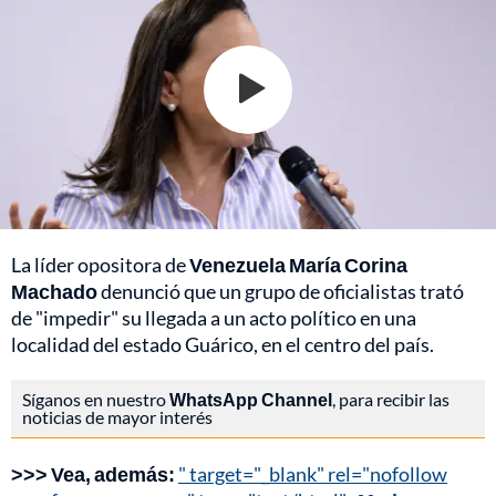
La líder opositora de
Venezuela María Corina
Machado
denunció que un grupo de oficialistas trató
de "impedir" su llegada a un acto político en una
localidad del estado Guárico, en el centro del país.
Síganos en nuestro
WhatsApp Channel
, para recibir las
noticias de mayor interés
>>> Vea, además:
" target="_blank" rel="nofollow