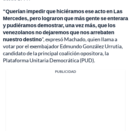
"Querían impedir que hiciéramos ese acto en Las
Mercedes, pero lograron que más gente se enterara
y pudiéramos demostrar, una vez más, que los
venezolanos no dejaremos que nos arrebaten
nuestro destino
", expresó Machado, quien llama a
votar por el exembajador Edmundo González Urrutia,
candidato de la principal coalición opositora, la
Plataforma Unitaria Democrática (PUD).
PUBLICIDAD