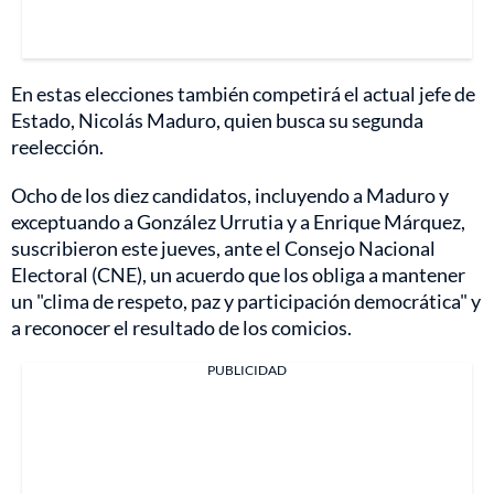
En estas elecciones también competirá el actual jefe de
Estado, Nicolás Maduro, quien busca su segunda
reelección.
Ocho de los diez candidatos, incluyendo a Maduro y
exceptuando a González Urrutia y a Enrique Márquez,
suscribieron este jueves, ante el Consejo Nacional
Electoral (CNE), un acuerdo que los obliga a mantener
un "clima de respeto, paz y participación democrática" y
a reconocer el resultado de los comicios.
PUBLICIDAD