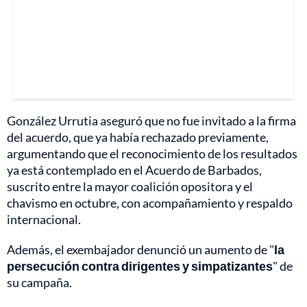
González Urrutia aseguró que no fue invitado a la firma
del acuerdo, que ya había rechazado previamente,
argumentando que el reconocimiento de los resultados
ya está contemplado en el Acuerdo de Barbados,
suscrito entre la mayor coalición opositora y el
chavismo en octubre, con acompañamiento y respaldo
internacional.
Además, el exembajador denunció un aumento de "
la
persecución contra dirigentes y simpatizantes
" de
su campaña.