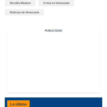
Nicolás Maduro
Crisis en Venezuela
Noticias de Venezuela
PUBLICIDAD
Lo último