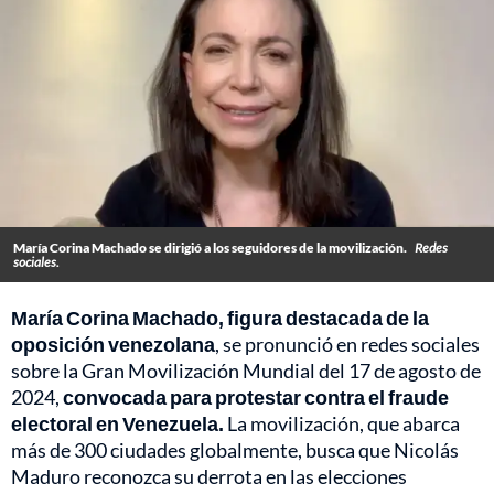
María Corina Machado se dirigió a los seguidores de la movilización.
Redes
sociales.
María Corina Machado, figura destacada de la
oposición venezolana
, se pronunció en redes sociales
sobre la Gran Movilización Mundial del 17 de agosto de
2024,
convocada para protestar contra el fraude
electoral en Venezuela.
La movilización, que abarca
más de 300 ciudades globalmente, busca que Nicolás
Maduro reconozca su derrota en las elecciones