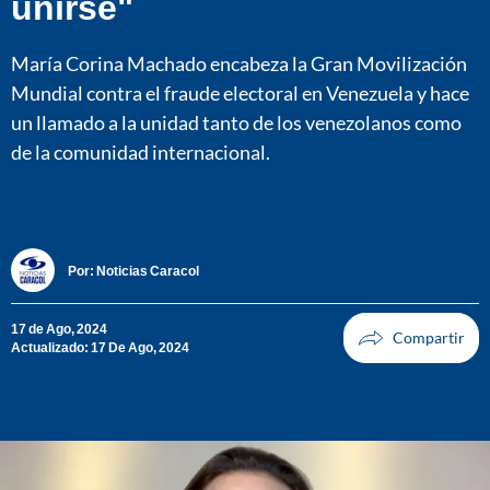
unirse"
María Corina Machado encabeza la Gran Movilización
Mundial contra el fraude electoral en Venezuela y hace
un llamado a la unidad tanto de los venezolanos como
de la comunidad internacional.
Por:
Noticias Caracol
17 de Ago, 2024
Actualizado: 17 De Ago, 2024