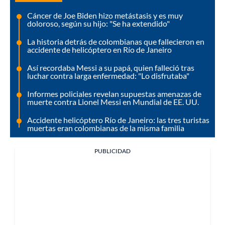
Cáncer de Joe Biden hizo metástasis y es muy
doloroso, según su hijo: "Se ha extendido"
La historia detrás de colombianas que fallecieron en
accidente de helicóptero en Río de Janeiro
Así recordaba Messi a su papá, quien falleció tras
luchar contra larga enfermedad: "Lo disfrutaba"
Informes policiales revelan supuestas amenazas de
muerte contra Lionel Messi en Mundial de EE. UU.
Accidente helicóptero Río de Janeiro: las tres turistas
muertas eran colombianas de la misma familia
PUBLICIDAD