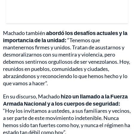
Machado también
abordó los desafíos actuales y la
importancia de la unidad:
“Tenemos que
mantenernos firmes y unidos. Tratan de asustarnos y
desmoralizarnos con su mentira y violencia, pero
debemos sentirnos orgullosos de ser venezolanos. Hoy,
reunidos en pueblos, comunidades y ciudades,
abrazándonos y reconociendo lo que hemos hecho y lo
que vamos a hacer”.
En su discurso, Machado
hizo un llamado a la Fuerza
Armada Nacional y a los cuerpos de seguridad:
“Hoy los invitamos a ustedes, a sus familiares y vecinos,
a ser parte de este movimiento indetenible. Nunca
hemos sido tan fuertes como hoy, y nunca el régimen ha
estado tan débil como hoy”.