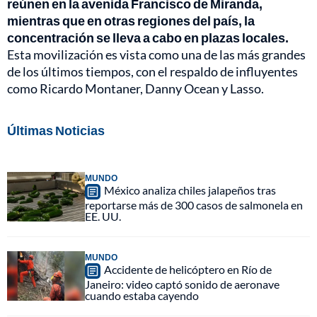
reúnen en la avenida Francisco de Miranda,
mientras que en otras regiones del país, la
concentración se lleva a cabo en plazas locales.
Esta movilización es vista como una de las más grandes
de los últimos tiempos, con el respaldo de influyentes
como Ricardo Montaner, Danny Ocean y Lasso.
Últimas Noticias
MUNDO
México analiza chiles jalapeños tras
reportarse más de 300 casos de salmonela en
EE. UU.
MUNDO
Accidente de helicóptero en Río de
Janeiro: video captó sonido de aeronave
cuando estaba cayendo