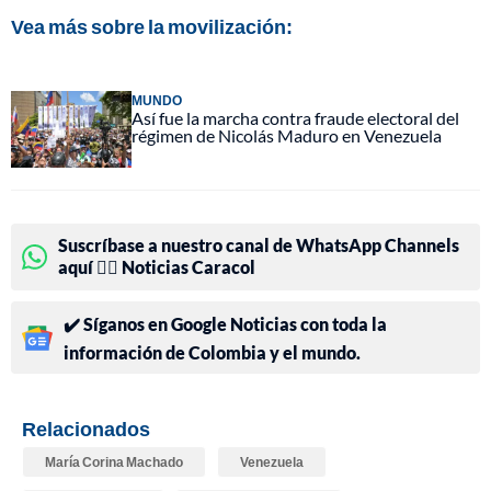
Vea más sobre la movilización:
MUNDO
Así fue la marcha contra fraude electoral del
régimen de Nicolás Maduro en Venezuela
Suscríbase a nuestro canal de WhatsApp Channels
aquí 👉🏻 Noticias Caracol
✔️ Síganos en Google Noticias con toda la
información de Colombia y el mundo.
Relacionados
María Corina Machado
Venezuela