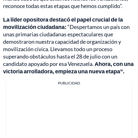
reconoce todas estas etapas que hemos cumplido”.
La líder opositora destacó el papel crucial de la
movilización ciudadana:
“Despertamos un país con
unas primarias ciudadanas espectaculares que
demostraron nuestra capacidad de organización y
movilización cívica. Llevamos todo un proceso
superando obstáculos hasta el 28 de julio con un
candidato apoyado por esa Venezuela.
Ahora, con una
victoria arrolladora, empieza una nueva etapa”.
PUBLICIDAD