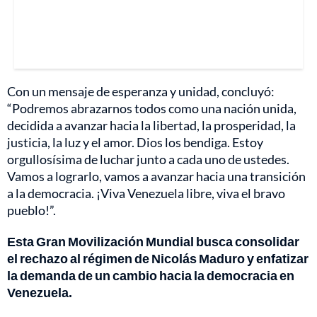
Con un mensaje de esperanza y unidad, concluyó:
“Podremos abrazarnos todos como una nación unida,
decidida a avanzar hacia la libertad, la prosperidad, la
justicia, la luz y el amor. Dios los bendiga. Estoy
orgullosísima de luchar junto a cada uno de ustedes.
Vamos a lograrlo, vamos a avanzar hacia una transición
a la democracia. ¡Viva Venezuela libre, viva el bravo
pueblo!”.
Esta Gran Movilización Mundial busca consolidar
el rechazo al régimen de Nicolás Maduro y enfatizar
la demanda de un cambio hacia la democracia en
Venezuela.