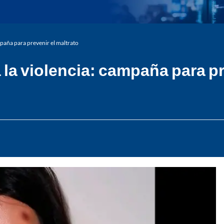
paña para prevenir el maltrato
la violencia: campaña para pr