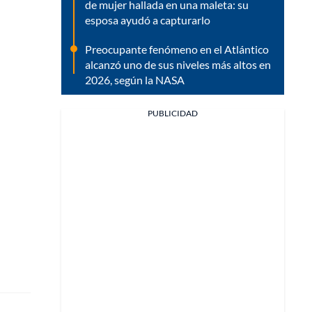
de mujer hallada en una maleta: su
esposa ayudó a capturarlo
Preocupante fenómeno en el Atlántico
alcanzó uno de sus niveles más altos en
2026, según la NASA
PUBLICIDAD