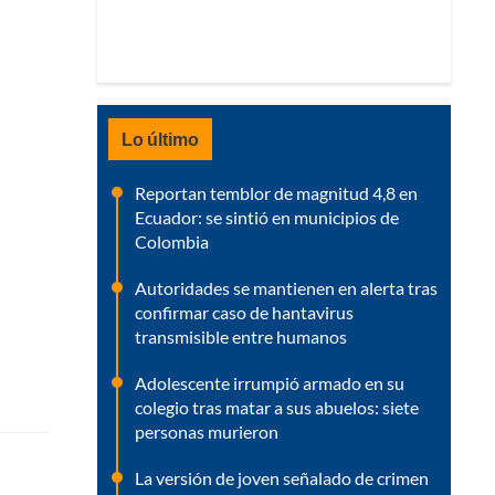
Lo último
Reportan temblor de magnitud 4,8 en
Ecuador: se sintió en municipios de
Colombia
Autoridades se mantienen en alerta tras
confirmar caso de hantavirus
transmisible entre humanos
Adolescente irrumpió armado en su
colegio tras matar a sus abuelos: siete
personas murieron
La versión de joven señalado de crimen