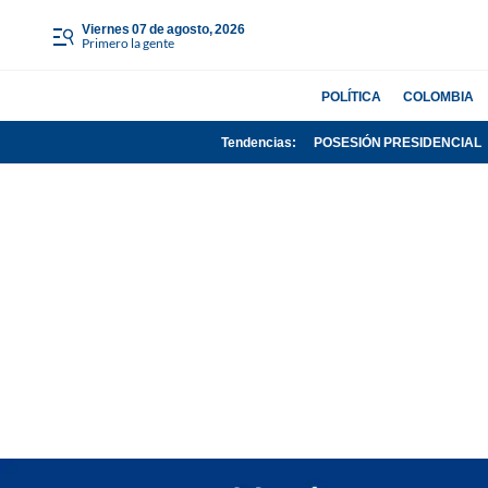
viernes 07 de agosto, 2026
Primero la gente
POLÍTICA
COLOMBIA
Tendencias:
POSESIÓN PRESIDENCIAL