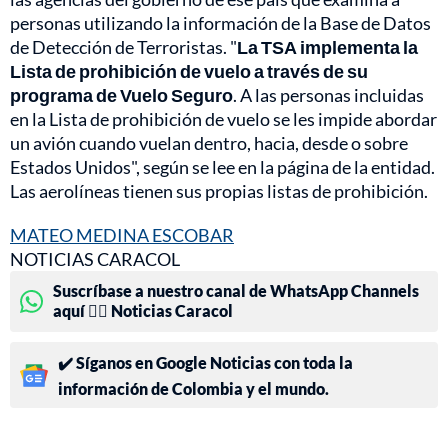
personas utilizando la información de la Base de Datos
de Detección de Terroristas. "
La TSA implementa la
Lista de prohibición de vuelo a través de su
programa de Vuelo Seguro
. A las personas incluidas
en la Lista de prohibición de vuelo se les impide abordar
un avión cuando vuelan dentro, hacia, desde o sobre
Estados Unidos", según se lee en la página de la entidad.
Las aerolíneas tienen sus propias listas de prohibición.
MATEO MEDINA ESCOBAR
NOTICIAS CARACOL
Suscríbase a nuestro canal de WhatsApp Channels
aquí 👉🏻 Noticias Caracol
✔️ Síganos en Google Noticias con toda la
información de Colombia y el mundo.