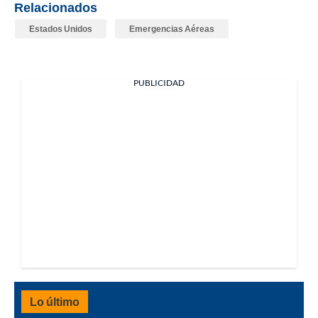
Relacionados
Estados Unidos
Emergencias Aéreas
PUBLICIDAD
Lo último