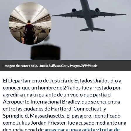
Imagen de referencia.
Justin Sullivan/Getty Images/AFP/Pexels
El Departamento de Justicia de Estados Unidos dio a
conocer que un hombre de 24 años fue arrestado por
agredir a una tripulante de un vuelo que partía el
Aeropuerto Internacional Bradley, que se encuentra
entre las ciudades de Hartford, Connecticut, y
Springfield, Massachusetts. El pasajero, identificado
como Julius Jordan Priester, fue acusado mediante una
denuncia penal de
arrastrar a una azafata y tratar de