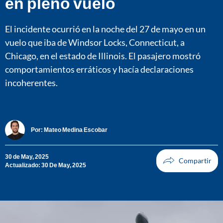
en pleno vuelo
El incidente ocurrió en la noche del 27 de mayo en un
vuelo que iba de Windsor Locks, Connecticut, a
Chicago, en el estado de Illinois. El pasajero mostró
comportamientos erráticos y hacía declaraciones
incoherentes.
Por:
Mateo Medina Escobar
30 de May, 2025
Actualizado: 30 De May, 2025