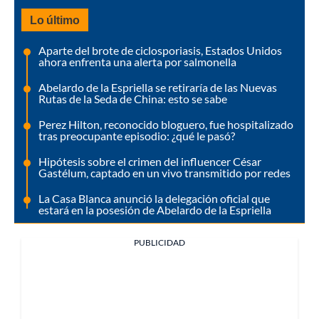
Lo último
Aparte del brote de ciclosporiasis, Estados Unidos
ahora enfrenta una alerta por salmonella
Abelardo de la Espriella se retiraría de las Nuevas
Rutas de la Seda de China: esto se sabe
Perez Hilton, reconocido bloguero, fue hospitalizado
tras preocupante episodio: ¿qué le pasó?
Hipótesis sobre el crimen del influencer César
Gastélum, captado en un vivo transmitido por redes
La Casa Blanca anunció la delegación oficial que
estará en la posesión de Abelardo de la Espriella
PUBLICIDAD