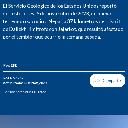
El Servicio Geológico de los Estados Unidos reportó
que este lunes, 6 de noviembre de 2023, un nuevo
terremoto sacudió a Nepal, a 37 kilómetros del distrito
de Dailekh, limítrofe con Jajarkot, que resultó afectado
por el temblor que ocurrió la semana pasada.
Por:
EFE
6 de Nov, 2023
Actualizado: 6 De Nov, 2023
Editado por:
Noticias Caracol