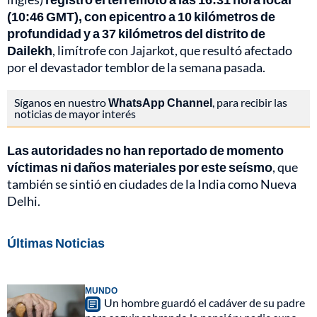
(10:46 GMT), con epicentro a 10 kilómetros de
profundidad y a 37 kilómetros del distrito de
Dailekh
, limítrofe con Jajarkot, que resultó afectado
por el devastador temblor de la semana pasada.
Síganos en nuestro
WhatsApp Channel
, para recibir las
noticias de mayor interés
Las autoridades no han reportado de momento
víctimas ni daños materiales por este seísmo
, que
también se sintió en ciudades de la India como Nueva
Delhi.
Últimas Noticias
MUNDO
Un hombre guardó el cadáver de su padre