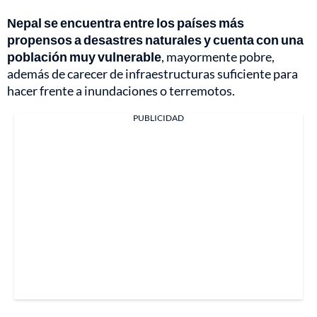
Nepal se encuentra entre los países más
propensos a desastres naturales y cuenta con una
población muy vulnerable
, mayormente pobre,
además de carecer de infraestructuras suficiente para
hacer frente a inundaciones o terremotos.
PUBLICIDAD