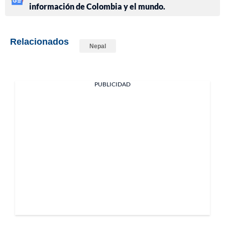
información de Colombia y el mundo.
Relacionados
Nepal
PUBLICIDAD