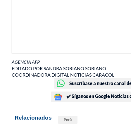
AGENCIA AFP
EDITADO POR SANDRA SORIANO SORIANO
COORDINADORA DIGITAL NOTICIAS CARACOL
Suscríbase a nuestro canal d
✔️ Síganos en Google Noticias
Relacionados
Perú