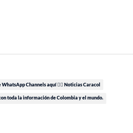
e WhatsApp Channels aquí 👉🏻 Noticias Caracol
 con toda la información de Colombia y el mundo.