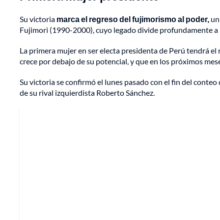
Su victoria
marca el regreso del fujimorismo al poder,
un 
Fujimori (1990-2000), cuyo legado divide profundamente a 
La primera mujer en ser electa presidenta de Perú tendrá el
crece por debajo de su potencial, y que en los próximos mes
Su victoria se confirmó el lunes pasado con el fin del conteo
de su rival izquierdista Roberto Sánchez.