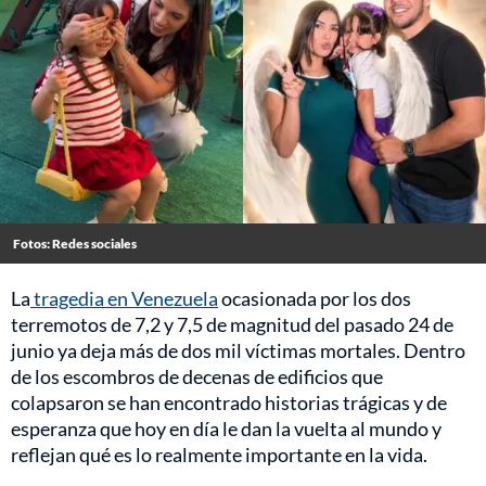
Fotos: Redes sociales
La
tragedia en Venezuela
ocasionada por los dos
terremotos de 7,2 y 7,5 de magnitud del pasado 24 de
junio ya deja más de dos mil víctimas mortales. Dentro
de los escombros de decenas de edificios que
colapsaron se han encontrado historias trágicas y de
esperanza que hoy en día le dan la vuelta al mundo y
reflejan qué es lo realmente importante en la vida.