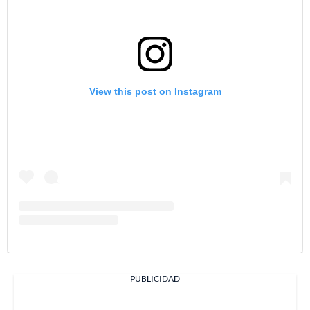
View this post on Instagram
PUBLICIDAD