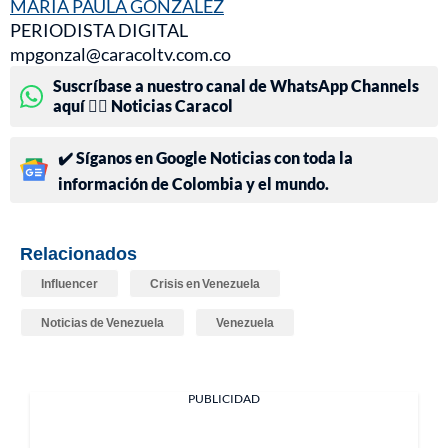
MARÍA PAULA GONZÁLEZ
PERIODISTA DIGITAL
mpgonzal@caracoltv.com.co
Suscríbase a nuestro canal de WhatsApp Channels
aquí 👉🏻 Noticias Caracol
✔️ Síganos en Google Noticias con toda la
información de Colombia y el mundo.
Relacionados
Influencer
Crisis en Venezuela
Noticias de Venezuela
Venezuela
PUBLICIDAD