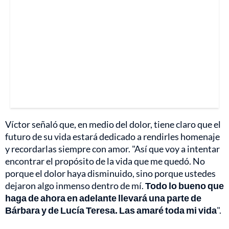
Víctor señaló que, en medio del dolor, tiene claro que el
futuro de su vida estará dedicado a rendirles homenaje
y recordarlas siempre con amor. "Así que voy a intentar
encontrar el propósito de la vida que me quedó. No
porque el dolor haya disminuido, sino porque ustedes
dejaron algo inmenso dentro de mí.
Todo lo bueno que
haga de ahora en adelante llevará una parte de
Bárbara y de Lucía Teresa. Las amaré toda mi vida
".