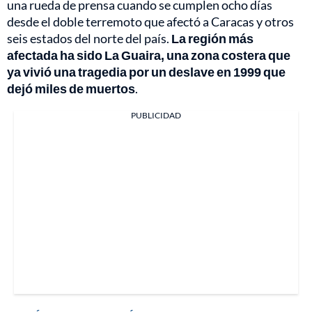
una rueda de prensa cuando se cumplen ocho días
desde el doble terremoto que afectó a Caracas y otros
seis estados del norte del país.
La región más
afectada ha sido La Guaira, una zona costera que
ya vivió una tragedia por un deslave en 1999 que
dejó miles de muertos
.
PUBLICIDAD