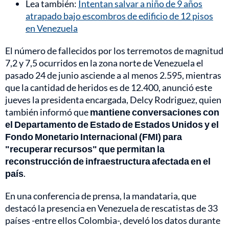
Lea también:
Intentan salvar a niño de 9 años
atrapado bajo escombros de edificio de 12 pisos
en Venezuela
El número de fallecidos por los terremotos de magnitud
7,2 y 7,5 ocurridos en la zona norte de Venezuela el
pasado 24 de junio asciende a al menos 2.595, mientras
que la cantidad de heridos es de 12.400, anunció este
jueves la presidenta encargada, Delcy Rodriguez, quien
también informó que
mantiene conversaciones con
el Departamento de Estado de Estados Unidos y el
Fondo Monetario Internacional (FMI) para
"recuperar recursos" que permitan la
reconstrucción de infraestructura afectada en el
país
.
En una conferencia de prensa, la mandataria, que
destacó la presencia en Venezuela de rescatistas de 33
países -entre ellos Colombia-, develó los datos durante