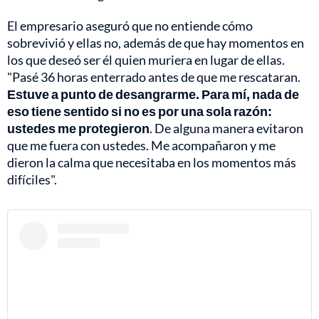
El empresario aseguró que no entiende cómo
sobrevivió y ellas no, además de que hay momentos en
los que deseó ser él quien muriera en lugar de ellas.
"Pasé 36 horas enterrado antes de que me rescataran.
Estuve a punto de desangrarme. Para mí, nada de
eso tiene sentido si no es por una sola razón:
ustedes me protegieron
. De alguna manera evitaron
que me fuera con ustedes. Me acompañaron y me
dieron la calma que necesitaba en los momentos más
difíciles".