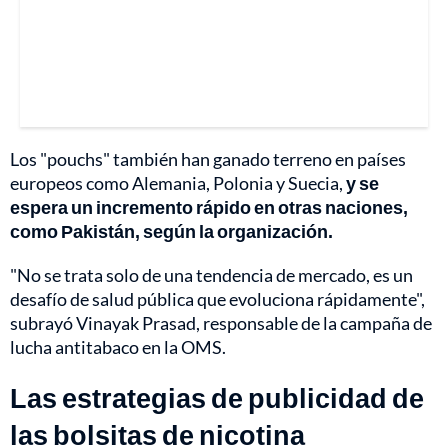
Los "pouchs" también han ganado terreno en países
europeos como Alemania, Polonia y Suecia,
y se
espera un incremento rápido en otras naciones,
como Pakistán, según la organización.
"No se trata solo de una tendencia de mercado, es un
desafío de salud pública que evoluciona rápidamente",
subrayó Vinayak Prasad, responsable de la campaña de
lucha antitabaco en la OMS.
Las estrategias de publicidad de
las bolsitas de nicotina