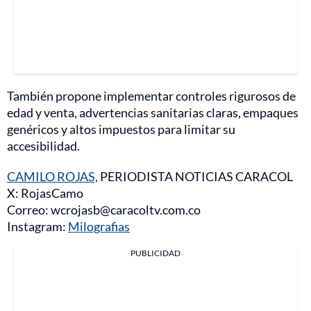
También propone implementar controles rigurosos de
edad y venta, advertencias sanitarias claras, empaques
genéricos y altos impuestos para limitar su
accesibilidad.
CAMILO ROJAS,
PERIODISTA NOTICIAS CARACOL
X: RojasCamo
Correo: wcrojasb@caracoltv.com.co
Instagram:
Milografias
PUBLICIDAD