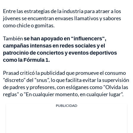
Entre las estrategias de la industria para atraer a los
jóvenes se encuentran envases llamativos y sabores
como chicle o gomitas.
También
se han apoyado en "influencers",
campañas intensas en redes sociales y el
patrocinio de conciertos y eventos deportivos
como la Fórmula 1.
Prasad criticó la publicidad que promueve el consumo
"discreto" del "snus", lo que facilita evitar la supervisión
de padres y profesores, con eslóganes como "Olvida las
reglas" o "En cualquier momento, en cualquier lugar".
PUBLICIDAD