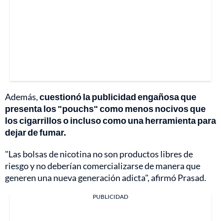
Además,
cuestionó la publicidad engañosa que
presenta los "pouchs" como menos nocivos que
los cigarrillos o incluso como una herramienta para
dejar de fumar.
"Las bolsas de nicotina no son productos libres de
riesgo y no deberían comercializarse de manera que
generen una nueva generación adicta", afirmó Prasad.
PUBLICIDAD