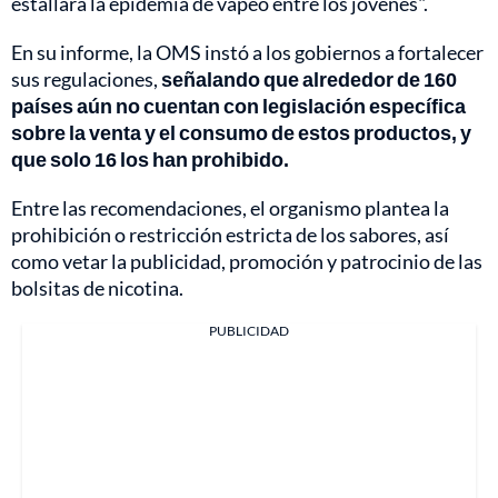
estallara la epidemia de vapeo entre los jóvenes".
En su informe, la OMS instó a los gobiernos a fortalecer
sus regulaciones,
señalando que alrededor de 160
países aún no cuentan con legislación específica
sobre la venta y el consumo de estos productos, y
que solo 16 los han prohibido.
Entre las recomendaciones, el organismo plantea la
prohibición o restricción estricta de los sabores, así
como vetar la publicidad, promoción y patrocinio de las
bolsitas de nicotina.
PUBLICIDAD