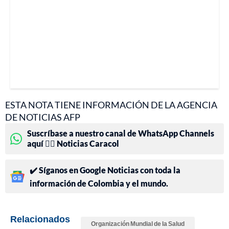
ESTA NOTA TIENE INFORMACIÓN DE LA AGENCIA
DE NOTICIAS AFP
Suscríbase a nuestro canal de WhatsApp Channels
aquí 👉🏻 Noticias Caracol
✔️ Síganos en Google Noticias con toda la
información de Colombia y el mundo.
Relacionados
Organización Mundial de la Salud