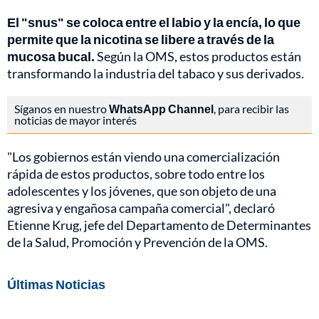
El "snus" se coloca entre el labio y la encía, lo que
permite que la nicotina se libere a través de la
mucosa bucal.
Según la OMS, estos productos están
transformando la industria del tabaco y sus derivados.
Síganos en nuestro
WhatsApp Channel
, para recibir las
noticias de mayor interés
"Los gobiernos están viendo una comercialización
rápida de estos productos, sobre todo entre los
adolescentes y los jóvenes, que son objeto de una
agresiva y engañosa campaña comercial", declaró
Etienne Krug, jefe del Departamento de Determinantes
de la Salud, Promoción y Prevención de la OMS.
Últimas Noticias