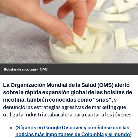
Bolsitas de nicotina -
OMS
La Organización Mundial de la Salud (OMS) alertó
sobre la rápida expansión global de las bolsitas de
nicotina, también conocidas como "snus",
y
denunció las estrategias agresivas de marketing que
utiliza la industria tabacalera para captar a los jóvenes.
(Síganos en Google Discover y conéctese con las
noticias más importantes de Colombia y el mundo)