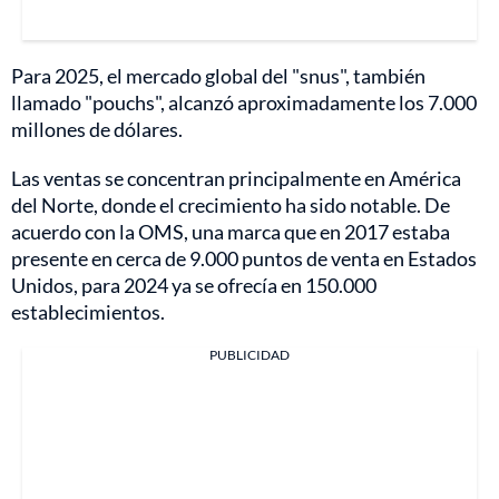
Para 2025, el mercado global del "snus", también
llamado "pouchs", alcanzó aproximadamente los 7.000
millones de dólares.
Las ventas se concentran principalmente en América
del Norte, donde el crecimiento ha sido notable. De
acuerdo con la OMS, una marca que en 2017 estaba
presente en cerca de 9.000 puntos de venta en Estados
Unidos, para 2024 ya se ofrecía en 150.000
establecimientos.
PUBLICIDAD