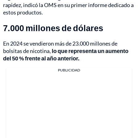
rapidez, indicó la OMS en su primer informe dedicado a
estos productos.
7.000 millones de dólares
En 2024 se vendieron más de 23.000 millones de
bolsitas de nicotina,
lo que representa un aumento
del 50 % frente al año anterior.
PUBLICIDAD