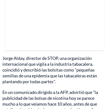
Jorge Alday, director de STOP, una organización
internacional que vigila a la industria tabacalera,
coincidió y describió las bolsitas como "pequeñas
semillas de una epidemia que las tabacaleras están
plantando por todas partes".
En un comunicado dirigido a la AFP, advirtió que "la
publicidad de las bolsas de nicotina hoy se parece
mucho a lo que veíamos hace 10 años, antes de que