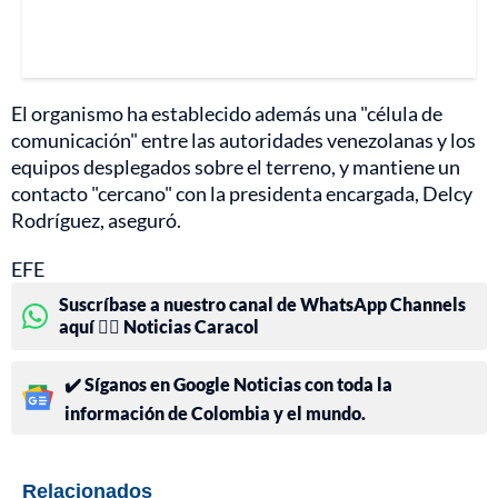
El organismo ha establecido además una "célula de
comunicación" entre las autoridades venezolanas y los
equipos desplegados sobre el terreno, y mantiene un
contacto "cercano" con la presidenta encargada, Delcy
Rodríguez, aseguró.
EFE
Suscríbase a nuestro canal de WhatsApp Channels
aquí 👉🏻 Noticias Caracol
✔️ Síganos en Google Noticias con toda la
información de Colombia y el mundo.
Relacionados