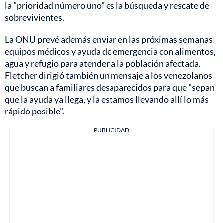
la "prioridad número uno" es la búsqueda y rescate de
sobrevivientes.
La ONU prevé además enviar en las próximas semanas
equipos médicos y ayuda de emergencia con alimentos,
agua y refugio para atender a la población afectada.
Fletcher dirigió también un mensaje a los venezolanos
que buscan a familiares desaparecidos para que "sepan
que la ayuda ya llega, y la estamos llevando allí lo más
rápido posible".
PUBLICIDAD