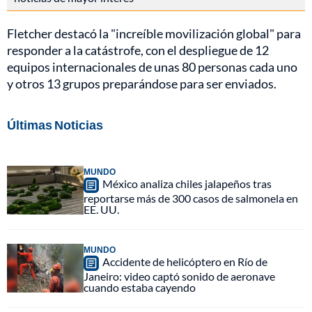
Fletcher destacó la "increíble movilización global" para
responder a la catástrofe, con el despliegue de 12
equipos internacionales de unas 80 personas cada uno
y otros 13 grupos preparándose para ser enviados.
Últimas Noticias
MUNDO
México analiza chiles jalapeños tras
reportarse más de 300 casos de salmonela en
EE. UU.
MUNDO
Accidente de helicóptero en Río de
Janeiro: video captó sonido de aeronave
cuando estaba cayendo