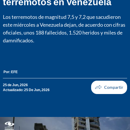
terremotos en Venezuela
Los terremotos de magnitud 7,5 y 7,2 que sacudieron
este miércoles a Venezuela dejan, de acuerdo con cifras
oficiales, unos 188 fallecidos, 1.520 heridos y miles de
damnificados.
Por:
EFE
25 de Jun, 2026
Actualizado: 25 De Jun, 2026