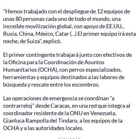
"Hemos trabajado con el despliegue de 12 equipos de
unas 80 personas cada uno de todo el mundo, una
increíble movilización global, con apoyo de EE.UU.,
Rusia, China, México, Catar (...) El primer equipo irá esta
noche, de Suiza", explicó.
El primer contingente trabajará junto con efectivos de
la Oficina para la Coordinación de Asuntos
Humanitarios (OCHA), con perros especializados,
herramientas y equipos destinados a las labores de
búsqueda y rescate entre los escombros.
Las operaciones de emergencia se coordinan "a
contrarreloj" desde Caracas, en una red que integra al
coordinador residente de la ONU en Venezuela,
Gianluca Rampolla del Tindaro, a los equipos de la
OCHA y a las autoridades locales.