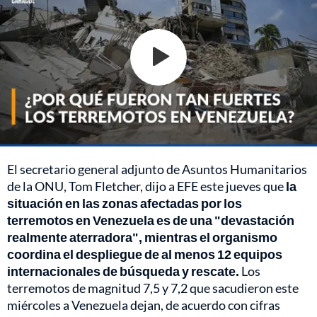
El secretario general adjunto de Asuntos Humanitarios
de la ONU, Tom Fletcher, dijo a EFE este jueves que
la
situación en las zonas afectadas por los
terremotos en Venezuela es de una "devastación
realmente aterradora", mientras el organismo
coordina el despliegue de al menos 12 equipos
internacionales de búsqueda y rescate.
Los
terremotos de magnitud 7,5 y 7,2 que sacudieron este
miércoles a Venezuela dejan, de acuerdo con cifras