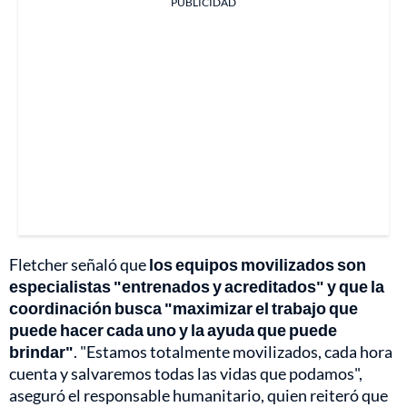
PUBLICIDAD
Fletcher señaló que
los equipos movilizados son
especialistas "entrenados y acreditados" y que la
coordinación busca "maximizar el trabajo que
puede hacer cada uno y la ayuda que puede
brindar"
. "Estamos totalmente movilizados, cada hora
cuenta y salvaremos todas las vidas que podamos",
aseguró el responsable humanitario, quien reiteró que