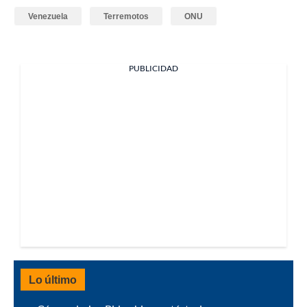
Venezuela
Terremotos
ONU
PUBLICIDAD
Lo último