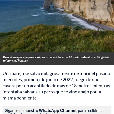
Rescatan a pareja que cayó por un acantilado de 18 metros de altura
Imagen de
referencia / Pixabay
Una pareja se salvó milagrosamente de morir el pasado
miércoles, primero de junio de 2022, luego de que
cayera por un acantilado de más de 18 metros mientras
intentaba salvar a su perro que se vino abajo por la
misma pendiente.
Síganos en nuestro
WhatsApp Channel
, para recibir las