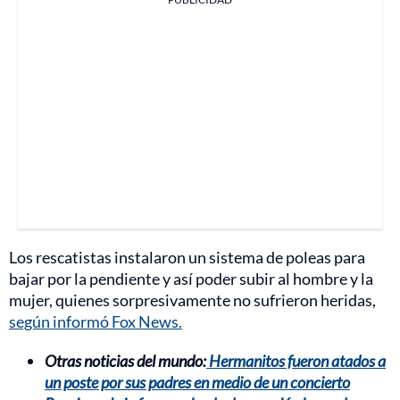
Los rescatistas instalaron un sistema de poleas para
bajar por la pendiente y así poder subir al hombre y la
mujer, quienes sorpresivamente no sufrieron heridas,
según informó Fox News.
Otras noticias del mundo:
Hermanitos fueron atados a
un poste por sus padres en medio de un concierto