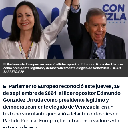
El Parlamento Europeo reconoció al líder opositor Edmundo González Urrutia
como presidente legítimo y democráticamente elegido de Venezuela -
JUAN
BARRETO/AFP
El Parlamento Europeo reconoció este jueves, 19
de septiembre de 2024, al líder opositor Edmundo
González Urrutia como presidente legítimo y
democráticamente elegido de Venezuel
a, en un
texto no vinculante que salió adelante con los síes del
Partido Popular Europeo, los ultraconservadores y la
extrema derecha.