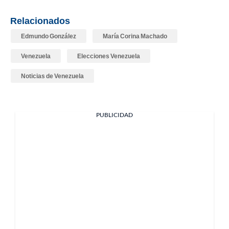
Relacionados
Edmundo González
María Corina Machado
Venezuela
Elecciones Venezuela
Noticias de Venezuela
PUBLICIDAD