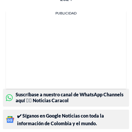
PUBLICIDAD
Suscríbase a nuestro canal de WhatsApp Channels
aquí 👉🏻 Noticias Caracol
✔️ Síganos en Google Noticias con toda la
información de Colombia y el mundo.