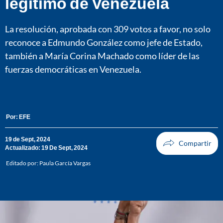
legítimo de Venezuela
La resolución, aprobada con 309 votos a favor, no solo
reconoce a Edmundo González como jefe de Estado,
también a María Corina Machado como líder de las
fuerzas democráticas en Venezuela.
Por:
EFE
19 de Sept, 2024
Actualizado: 19 De Sept, 2024
Editado por:
Paula García Vargas