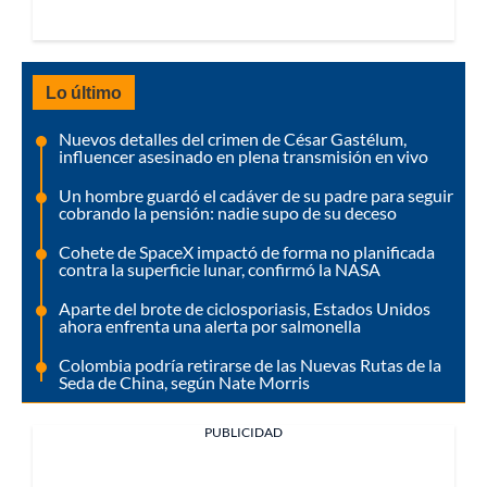
Lo último
Nuevos detalles del crimen de César Gastélum,
influencer asesinado en plena transmisión en vivo
Un hombre guardó el cadáver de su padre para seguir
cobrando la pensión: nadie supo de su deceso
Cohete de SpaceX impactó de forma no planificada
contra la superficie lunar, confirmó la NASA
Aparte del brote de ciclosporiasis, Estados Unidos
ahora enfrenta una alerta por salmonella
Colombia podría retirarse de las Nuevas Rutas de la
Seda de China, según Nate Morris
PUBLICIDAD