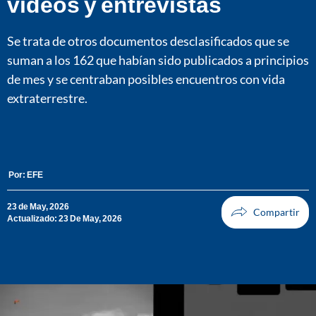
videos y entrevistas
Se trata de otros documentos desclasificados que se
suman a los 162 que habían sido publicados a principios
de mes y se centraban posibles encuentros con vida
extraterrestre.
Por:
EFE
23 de May, 2026
Actualizado: 23 De May, 2026