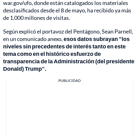
war.gov/ufo, donde están catalogados los materiales
desclasificados desde el 8 de mayo, ha recibido ya más
de 1.000 millones de visitas.
Según explicó el portavoz del Pentágono, Sean Parnell,
en un comunicado anexo,
esos datos subrayan "los
niveles sin precedentes de interés tanto en este
tema como en el histórico esfuerzo de
transparencia de la Administración (del presidente
Donald) Trump".
PUBLICIDAD