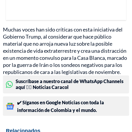
Muchas voces han sido críticas con esta iniciativa del
Gobierno Trump, al considerar que hace público
material que no arroja nueva luz sobre la posible
existencia de vida extraterrestre y crea una distracción
en un momento convulso para la Casa Blanca, marcado
por la guerra de Irán o los sondeos negativos para los
republicanos de cara a las legislativas de noviembre.
Suscríbase a nuestro canal de WhatsApp Channels
aquí 👉🏻 Noticias Caracol
✔️ Síganos en Google Noticias con toda la
información de Colombia y el mundo.
Relacionados