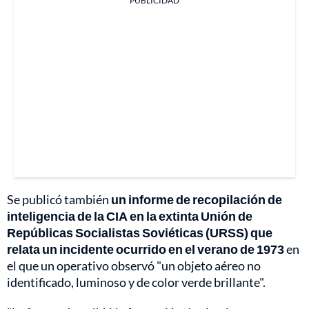
PUBLICIDAD
Se publicó también
un informe de recopilación de
inteligencia de la CIA en la extinta Unión de
Repúblicas Socialistas Soviéticas (URSS) que
relata un incidente ocurrido en el verano de 1973
en
el que un operativo observó "un objeto aéreo no
identificado, luminoso y de color verde brillante".