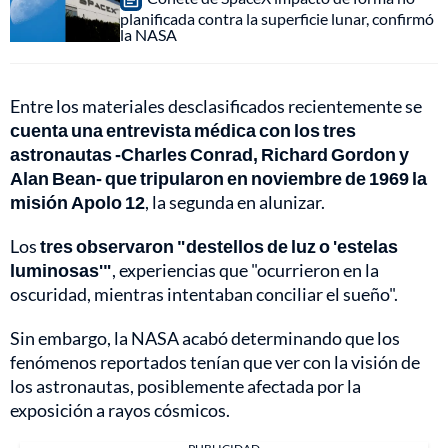
planificada contra la superficie lunar, confirmó
la NASA
Entre los materiales desclasificados recientemente se
cuenta una entrevista médica con los tres
astronautas -Charles Conrad, Richard Gordon y
Alan Bean- que tripularon en noviembre de 1969 la
misión Apolo 12
, la segunda en alunizar.
Los
tres observaron "destellos de luz o 'estelas
luminosas'"
, experiencias que "ocurrieron en la
oscuridad, mientras intentaban conciliar el sueño".
Sin embargo, la NASA acabó determinando que los
fenómenos reportados tenían que ver con la visión de
los astronautas, posiblemente afectada por la
exposición a rayos cósmicos.