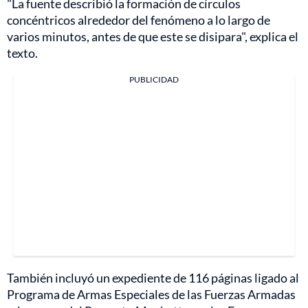
"La fuente describió la formación de círculos
concéntricos alrededor del fenómeno a lo largo de
varios minutos, antes de que este se disipara", explica el
texto.
PUBLICIDAD
También incluyó un expediente de 116 páginas ligado al
Programa de Armas Especiales de las Fuerzas Armadas