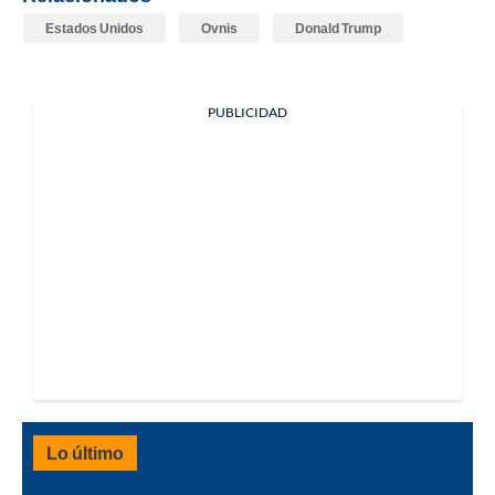
Estados Unidos
Ovnis
Donald Trump
PUBLICIDAD
Lo último