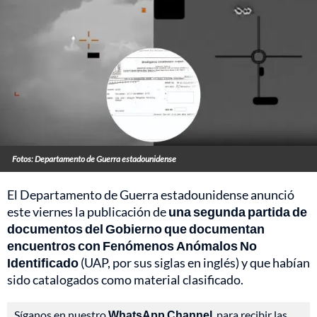
Fotos: Departamento de Guerra estadounidense
El Departamento de Guerra estadounidense anunció
este viernes la publicación de
una segunda partida de
documentos del Gobierno que documentan
encuentros con Fenómenos Anómalos No
Identificado
(UAP, por sus siglas en inglés) y que habían
sido catalogados como material clasificado.
Síganos en nuestro
WhatsApp Channel
, para recibir las