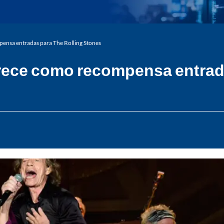
pensa entradas para The Rolling Stones
ofrece como recompensa entrad