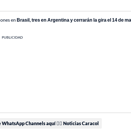
ciones en
Brasil, tres en Argentina y cerrarán la gira el 14 de m
PUBLICIDAD
e WhatsApp Channels aquí 👉🏻 Noticias Caracol