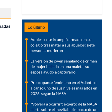
tradas
Lo último
Adolescente irrumpió armado en su
colegio tras matar a sus abuelos: siete
personas murieron
La versión de joven señalado de crimen
de mujer hallada en una maleta: su
esposa ayudó a capturarlo
Preocupante fenómeno en el Atlántico
alcanzó uno de sus niveles más altos en
2026, según la NASA
"Volverá a ocurrir": experto de la NASA
alerta sobre el inevitable impacto de un