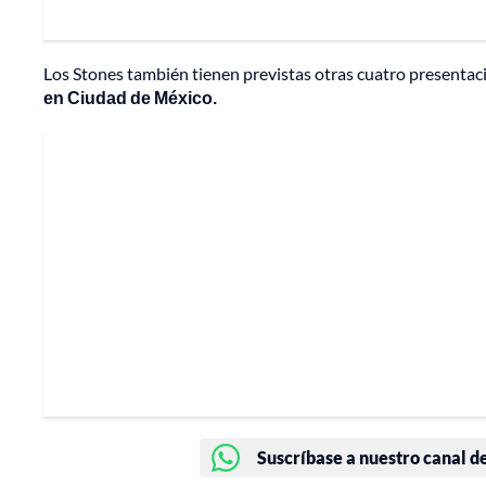
Los Stones también tienen previstas otras cuatro presenta
en Ciudad de México.
Suscríbase a nuestro canal d