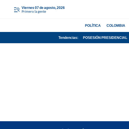
viernes 07 de agosto, 2026
Primero la gente
POLÍTICA
COLOMBIA
Tendencias:
POSESIÓN PRESIDENCIAL