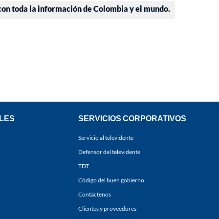
 con toda la información de Colombia y el mundo.
LES
SERVICIOS CORPORATIVOS
Servicio al televidente
Defensor del televidente
TDT
Código del buen gobierno
Contáctenos
Clientes y proveedores