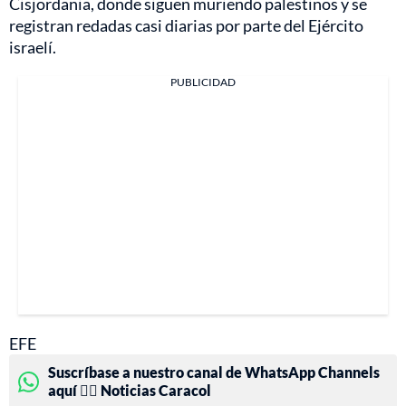
Cisjordania, donde siguen muriendo palestinos y se
registran redadas casi diarias por parte del Ejército
israelí.
PUBLICIDAD
EFE
Suscríbase a nuestro canal de WhatsApp Channels
aquí 👉🏻 Noticias Caracol