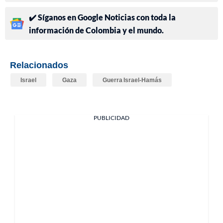
✔️ Síganos en Google Noticias con toda la
información de Colombia y el mundo.
Relacionados
Israel
Gaza
Guerra Israel-Hamás
PUBLICIDAD