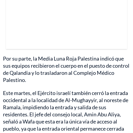
Por su parte, la Media Luna Roja Palestina indicó que
sus equipos recibieron el cuerpo en el puesto de control
de Qalandia y lo trasladaron al Complejo Médico
Palestino.
Este martes, el Ejército israelí también cerró la entrada
occidental a la localidad de Al-Mughayyir, al noreste de
Ramala, impidiendo la entrada y salida de sus
residentes. El jefe del consejo local, Amin Abu Aliya,
señaló a Wafa que esta era la única vía de acceso al
pueblo, ya que la entrada oriental permanece cerrada