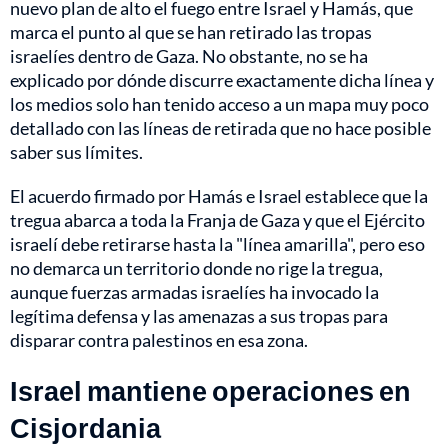
nuevo plan de alto el fuego entre Israel y Hamás, que
marca el punto al que se han retirado las tropas
israelíes dentro de Gaza. No obstante, no se ha
explicado por dónde discurre exactamente dicha línea y
los medios solo han tenido acceso a un mapa muy poco
detallado con las líneas de retirada que no hace posible
saber sus límites.
El acuerdo firmado por Hamás e Israel establece que la
tregua abarca a toda la Franja de Gaza y que el Ejército
israelí debe retirarse hasta la "línea amarilla", pero eso
no demarca un territorio donde no rige la tregua,
aunque fuerzas armadas israelíes ha invocado la
legítima defensa y las amenazas a sus tropas para
disparar contra palestinos en esa zona.
Israel mantiene operaciones en
Cisjordania