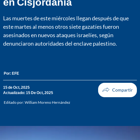
en Cisjordania
Las muertes de este miércoles llegan después de que
este martes al menos otros siete gazatíes fueron
asesinados en nuevos ataques israelíes, según
denunciaron autoridades del enclave palestino.
Por:
EFE
15 de Oct, 2025
Actualizado: 15 De Oct, 2025
Editado por:
William Moreno Hernández