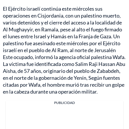
El Ejército israelí continúa este miércoles sus
operaciones en Cisjordania, con un palestino muerto,
varios detenidos y el cierre del acceso a la localidad de
Al Mughayyir, en Ramala, pese al alto el fuego firmado
el lunes entre Israel y Hamás en la Franja de Gaza. Un
palestino fue asesinado este miércoles por el Ejército
israelí en el pueblo de Al Ram, al norte de Jerusalén
Este ocupado, informó la agencia oficial palestina Wafa.
La víctima fue identificada como Salim Raji Hassan Abu
Aisha, de 57 años, originario del pueblo de Zababdeh,
en el norte de la gobernación de Yenín, Según fuentes
citadas por Wafa, el hombre murió tras recibir un golpe
en la cabeza durante una operación militar.
PUBLICIDAD