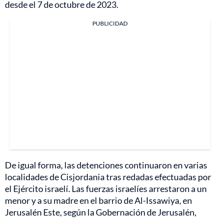
desde el 7 de octubre de 2023.
PUBLICIDAD
De igual forma, las detenciones continuaron en varias
localidades de Cisjordania tras redadas efectuadas por
el Ejército israelí. Las fuerzas israelíes arrestaron a un
menor y a su madre en el barrio de Al-Issawiya, en
Jerusalén Este, según la Gobernación de Jerusalén,