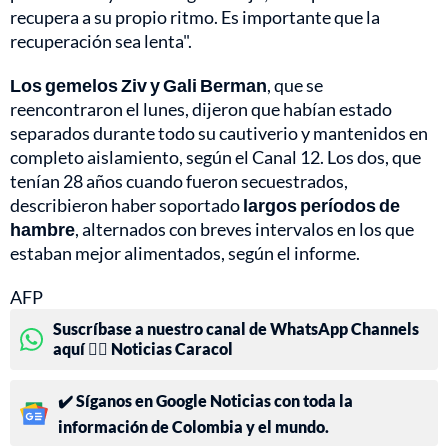
recupera a su propio ritmo. Es importante que la
recuperación sea lenta".
Los gemelos Ziv y Gali Berman
, que se
reencontraron el lunes, dijeron que habían estado
separados durante todo su cautiverio y mantenidos en
completo aislamiento, según el Canal 12. Los dos, que
tenían 28 años cuando fueron secuestrados,
describieron haber soportado
largos períodos de
hambre
, alternados con breves intervalos en los que
estaban mejor alimentados, según el informe.
AFP
Suscríbase a nuestro canal de WhatsApp Channels
aquí 👉🏻 Noticias Caracol
✔️ Síganos en Google Noticias con toda la
información de Colombia y el mundo.