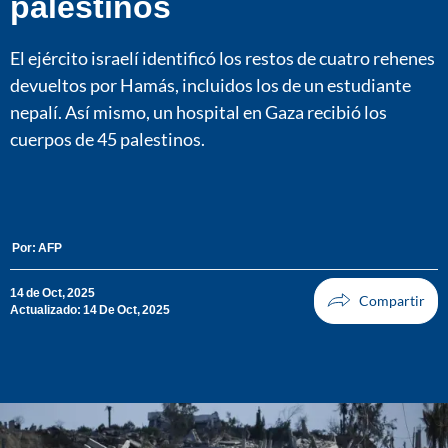
palestinos
El ejército israelí identificó los restos de cuatro rehenes
devueltos por Hamás, incluidos los de un estudiante
nepalí. Así mismo, un hospital en Gaza recibió los
cuerpos de 45 palestinos.
Por:
AFP
14 de Oct, 2025
Actualizado: 14 De Oct, 2025