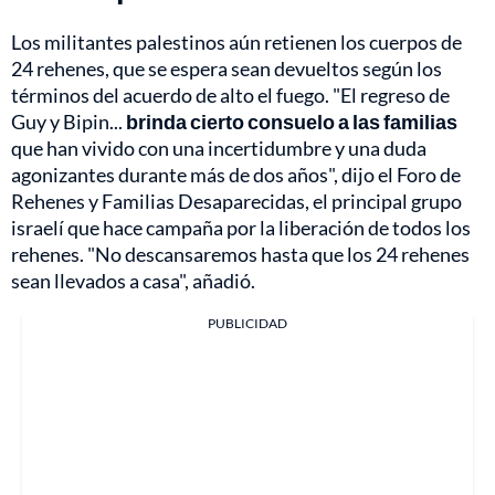
Los militantes palestinos aún retienen los cuerpos de
24 rehenes, que se espera sean devueltos según los
términos del acuerdo de alto el fuego. "El regreso de
Guy y Bipin...
brinda cierto consuelo a las familias
que han vivido con una incertidumbre y una duda
agonizantes durante más de dos años", dijo el Foro de
Rehenes y Familias Desaparecidas, el principal grupo
israelí que hace campaña por la liberación de todos los
rehenes. "No descansaremos hasta que los 24 rehenes
sean llevados a casa", añadió.
PUBLICIDAD