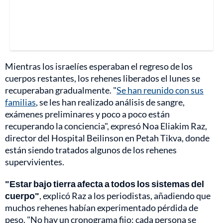
Mientras los israelíes esperaban el regreso de los
cuerpos restantes, los rehenes liberados el lunes se
recuperaban gradualmente. "
Se han reunido con sus
familias
, se les han realizado análisis de sangre,
exámenes preliminares y poco a poco están
recuperando la conciencia", expresó Noa Eliakim Raz,
director del Hospital Beilinson en Petah Tikva, donde
están siendo tratados algunos de los rehenes
supervivientes.
"Estar bajo tierra afecta a todos los sistemas del
cuerpo"
, explicó Raz a los periodistas, añadiendo que
muchos rehenes habían experimentado pérdida de
peso. "No hay un cronograma fijo; cada persona se