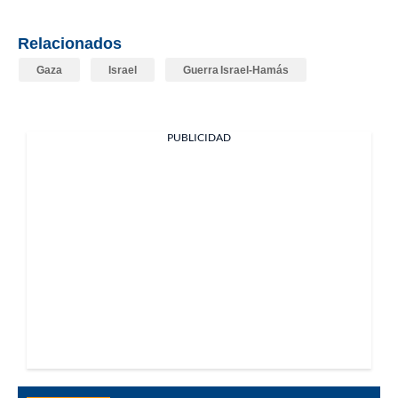
Relacionados
Gaza
Israel
Guerra Israel-Hamás
PUBLICIDAD