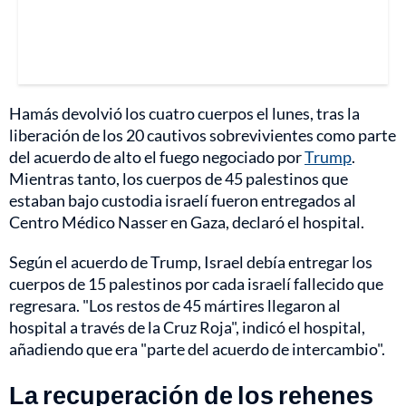
Hamás devolvió los cuatro cuerpos el lunes, tras la
liberación de los 20 cautivos sobrevivientes como parte
del acuerdo de alto el fuego negociado por
Trump
.
Mientras tanto, los cuerpos de 45 palestinos que
estaban bajo custodia israelí fueron entregados al
Centro Médico Nasser en Gaza, declaró el hospital.
Según el acuerdo de Trump, Israel debía entregar los
cuerpos de 15 palestinos por cada israelí fallecido que
regresara. "Los restos de 45 mártires llegaron al
hospital a través de la Cruz Roja", indicó el hospital,
añadiendo que era "parte del acuerdo de intercambio".
La recuperación de los rehenes