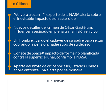
Lo último
"Volverá a ocurrir": experto de la NASA alerta sobre
el inevitable impacto de un asteroide
Nuevos detalles del crimen de César Gastélum,
influencer asesinado en plena transmisión en vivo
Un hombre guardó el cadáver de su padre para seguir
cobrando la pensión: nadie supo de su deceso
Cohete de SpaceX impactó de forma no planificada
contra la superficie lunar, confirmó la NASA
Aparte del brote de ciclosporiasis, Estados Unidos
ahora enfrenta una alerta por salmonella
PUBLICIDAD