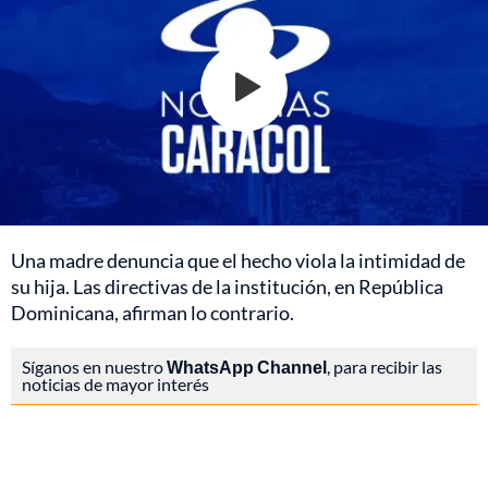
Una madre denuncia que el hecho viola la intimidad de
su hija. Las directivas de la institución, en República
Dominicana, afirman lo contrario.
Síganos en nuestro
WhatsApp Channel
, para recibir las
noticias de mayor interés