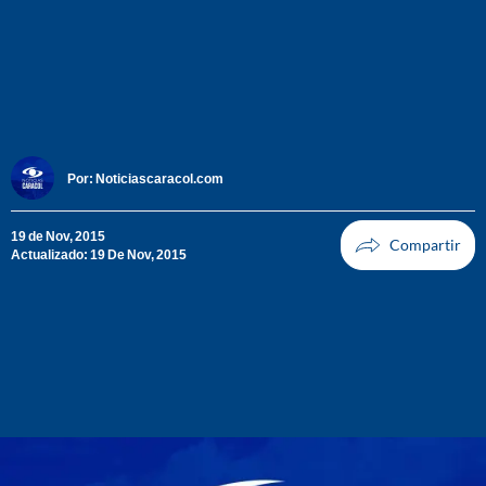
Por:
Noticiascaracol.com
19 de Nov, 2015
Actualizado: 19 De Nov, 2015