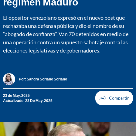
régimen Maduro
El opositor venezolano expresó en el nuevo post que
rechazaba una defensa pública y dio el nombre de su
“abogado de confianza”. Van 70 detenidos en medio de
una operación contra un supuesto sabotaje contra las
elecciones legislativas y de gobernadores.
Por:
Sandra Soriano Soriano
23 de May, 2025
Actualizado: 23 De May, 2025