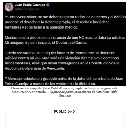
El nuevo mensaje de Juan Pablo Guanipa, capturado por el régimen de
Maduro en Venezuela -
Captura de pantalla de cuenta de X de Juan Pablo
Guanipa
PUBLICIDAD