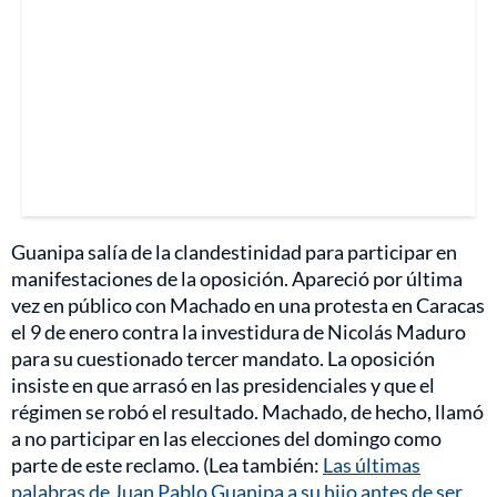
Guanipa salía de la clandestinidad para participar en
manifestaciones de la oposición. Apareció por última
vez en público con Machado en una protesta en Caracas
el 9 de enero contra la investidura de Nicolás Maduro
para su cuestionado tercer mandato. La oposición
insiste en que arrasó en las presidenciales y que el
régimen se robó el resultado. Machado, de hecho, llamó
a no participar en las elecciones del domingo como
parte de este reclamo. (Lea también:
Las últimas
palabras de Juan Pablo Guanipa a su hijo antes de ser