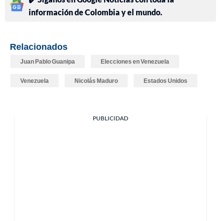
información de Colombia y el mundo.
Relacionados
Juan Pablo Guanipa
Elecciones en Venezuela
Venezuela
Nicolás Maduro
Estados Unidos
PUBLICIDAD