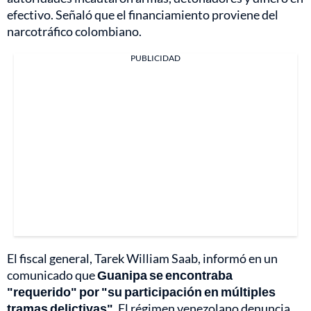
efectivo. Señaló que el financiamiento proviene del
narcotráfico colombiano.
PUBLICIDAD
El fiscal general, Tarek William Saab, informó en un
comunicado que
Guanipa se encontraba
"requerido" por "su participación en múltiples
tramas delictivas"
. El régimen venezolano denuncia