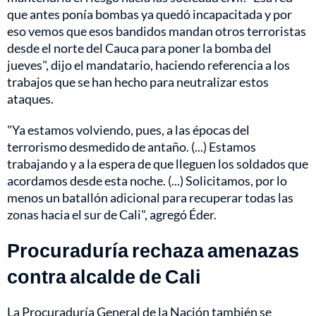
que antes ponía bombas ya quedó incapacitada y por
eso vemos que esos bandidos mandan otros terroristas
desde el norte del Cauca para poner la bomba del
jueves", dijo el mandatario, haciendo referencia a los
trabajos que se han hecho para neutralizar estos
ataques.
"Ya estamos volviendo, pues, a las épocas del
terrorismo desmedido de antaño. (...) Estamos
trabajando y a la espera de que lleguen los soldados que
acordamos desde esta noche. (...) Solicitamos, por lo
menos un batallón adicional para recuperar todas las
zonas hacia el sur de Cali", agregó Éder.
Procuraduría rechaza amenazas
contra alcalde de Cali
La Procuraduría General de la Nación también se