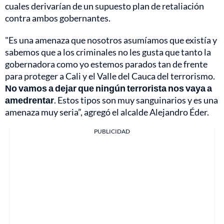
cuales derivarían de un supuesto plan de retaliación
contra ambos gobernantes.
"Es una amenaza que nosotros asumíamos que existía y
sabemos que a los criminales no les gusta que tanto la
gobernadora como yo estemos parados tan de frente
para proteger a Cali y el Valle del Cauca del terrorismo.
No vamos a dejar que ningún terrorista nos vaya a
amedrentar
. Estos tipos son muy sanguinarios y es una
amenaza muy seria”, agregó el alcalde Alejandro Éder.
PUBLICIDAD