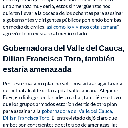
una amenaza muy seria, estos sin vergüenzas nos
quieren llevar a la década de los ochentas para asesinar
a gobernantes y dirigentes públicos poniendo bombas
en medio de civiles,
así como lo vivimos esta semana
",
agregó el entrevistado al medio citado.
Gobernadora del Valle del Cauca,
Dilian Francisca Toro, también
estaría amenazada
Pero este macabro plan no solo buscaría apagar la vida
del actual alcalde de la capital vallecaucana. Alejandro
Éder, en diálogo con la cadena radial, también sostuvo
que los grupos armados estarían detrás de otro plan
para asesinar a la
gobernadora del Valle del Cauca,
Dilian Francisca Toro
. El entrevistado dejó claro que
ambos son conscientes de este tipo de amenazas, las