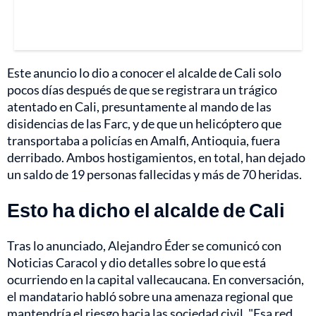
Este anuncio lo dio a conocer el alcalde de Cali solo
pocos días después de que se registrara un trágico
atentado en Cali, presuntamente al mando de las
disidencias de las Farc, y de que un helicóptero que
transportaba a policías en Amalfi, Antioquia, fuera
derribado. Ambos hostigamientos, en total, han dejado
un saldo de 19 personas fallecidas y más de 70 heridas.
Esto ha dicho el alcalde de Cali
Tras lo anunciado, Alejandro Éder se comunicó con
Noticias Caracol y dio detalles sobre lo que está
ocurriendo en la capital vallecaucana. En conversación,
el mandatario habló sobre una amenaza regional que
mantendría el riesgo hacia las sociedad civil. "Esa red