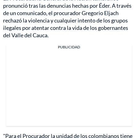
pronunció tras las denuncias hechas por Éder. A través
de un comunicado, el procurador Gregorio Eljach
rechazó la violencia y cualquier intento de los grupos
ilegales por atentar contra la vida de los gobernantes
del Valle del Cauca.
PUBLICIDAD
"Para el Procurador la unidad de los colombianos tiene