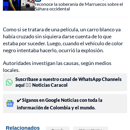
reconoce la soberanía de Marruecos sobre el
Sáhara occidental
Como si se tratara de una película, un carro blanco ya
había cruzado sin siquiera darse cuenta de lo que
estaba por suceder. Luego, cuando el vehículo de color
negro intentaba hacerlo, ocurrió la explosión.
Autoridades investigan las causas, según medios
locales.
Suscríbase a nuestro canal de WhatsApp Channels
aquí 👉🏻 Noticias Caracol
✔️ Síganos en Google Noticias con toda la
información de Colombia y el mundo.
Relacionados