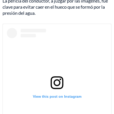
La pericia del conductor, a juzgar por las imágenes, fue
clave para evitar caer en el hueco que se formó por la
presión del agua.
View this post on Instagram