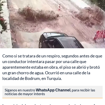
Como si se tratara de un respiro, segundos antes de que
un conductor intentara pasar por una calle que
aparentemente estaba en obra, el piso se abrió y brotó
un gran chorro de agua. Ocurrió en una calle de la
localidad de Bodrum, en Turquía.
Síganos en nuestro
WhatsApp Channel
, para recibir las
noticias de mayor interés