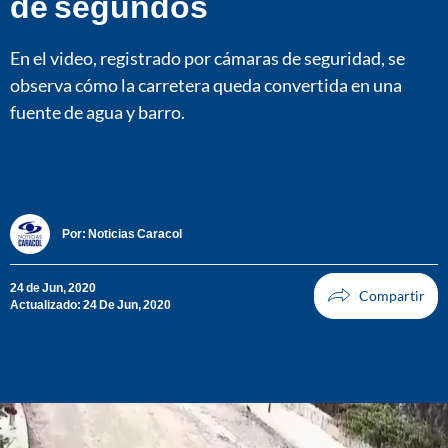
de segundos
En el video, registrado por cámaras de seguridad, se
observa cómo la carretera queda convertida en una
fuente de agua y barro.
Por:
Noticias Caracol
24 de Jun, 2020
Actualizado: 24 De Jun, 2020