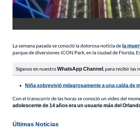
La semana pasada se conoció la dolorosa noticia de
la muer
parque de diversiones ICON Park, en la ciudad de Florida, 
Síganos en nuestro
WhatsApp Channel
, para recibir las
Niña sobrevivió milagrosamente a una caída de m
Con el transcurrir de las horas se conoció un video del mom
adolescente de 14 años era un usuario más del Orlando 
Últimas Noticias