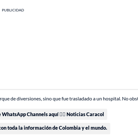
PUBLICIDAD
rque de diversiones, sino que fue trasladado a un hospital. No obs
e WhatsApp Channels aquí 👉🏻 Noticias Caracol
 con toda la información de Colombia y el mundo.