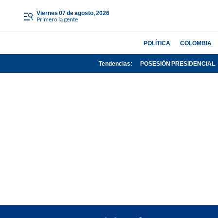
viernes 07 de agosto, 2026
Primero la gente
POLÍTICA
COLOMBIA
Tendencias:
POSESIÓN PRESIDENCIAL