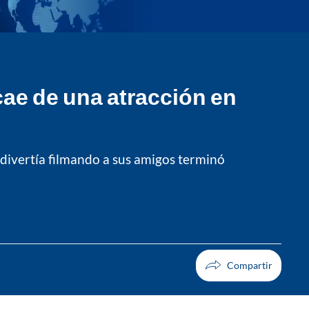
ae de una atracción en
e divertía filmando a sus amigos terminó