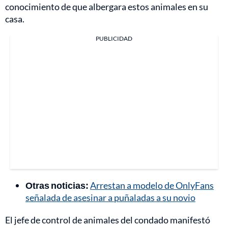
conocimiento de que albergara estos animales en su
casa.
PUBLICIDAD
Otras noticias:
Arrestan a modelo de OnlyFans
señalada de asesinar a puñaladas a su novio
El jefe de control de animales del condado manifestó