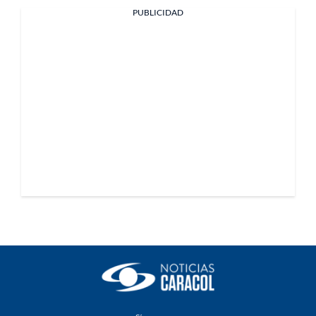
PUBLICIDAD