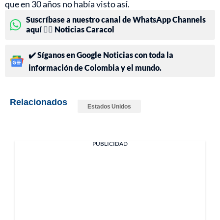
que en 30 años no había visto así.
Suscríbase a nuestro canal de WhatsApp Channels
aquí 👉🏻 Noticias Caracol
✔️ Síganos en Google Noticias con toda la
información de Colombia y el mundo.
Relacionados
Estados Unidos
PUBLICIDAD