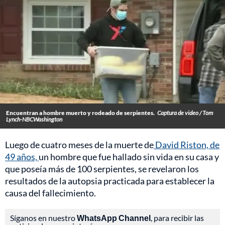
Encuentran a hombre muerto y rodeado de serpientes.
Captura de video / Tom
Lynch-NBCWashington
Luego de cuatro meses de la muerte de
David Riston, de
49 años,
un hombre que fue hallado sin vida en su casa y
que poseía más de 100 serpientes, se revelaron los
resultados de la autopsia practicada para establecer la
causa del fallecimiento.
Síganos en nuestro
WhatsApp Channel
, para recibir las