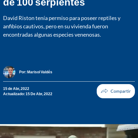
de 100 serpientes
David Riston tenía permiso para poseer reptiles y
anfibios cautivos, pero en su vivienda fueron
encontradas algunas especies venenosas.
Por:
Marisol Valdés
15 de Abr, 2022
Actualizado: 15 De Abr, 2022