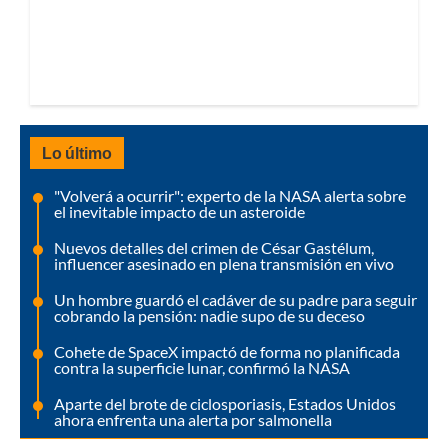
Lo último
"Volverá a ocurrir": experto de la NASA alerta sobre
el inevitable impacto de un asteroide
Nuevos detalles del crimen de César Gastélum,
influencer asesinado en plena transmisión en vivo
Un hombre guardó el cadáver de su padre para seguir
cobrando la pensión: nadie supo de su deceso
Cohete de SpaceX impactó de forma no planificada
contra la superficie lunar, confirmó la NASA
Aparte del brote de ciclosporiasis, Estados Unidos
ahora enfrenta una alerta por salmonella