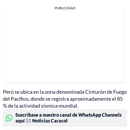
PUBLICIDAD
Perú se ubica en la zona denominada Cinturón de Fuego
del Pacífico, donde se registra aproximadamente el 85
% de la actividad sísmica mundial.
Suscríbase a nuestro canal de WhatsApp Channels
aquí 👉🏻 Noticias Caracol