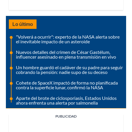
Lo último
"Volverá a ocurrir": experto de la NASA alerta sobre
el inevitable impacto de un asteroide
Nuevos detalles del crimen de César Gastélum,
influencer asesinado en plena transmisión en vivo
Un hombre guardó el cadáver de su padre para seguir
cobrando la pensión: nadie supo de su deceso
Cohete de SpaceX impactó de forma no planificada
contra la superficie lunar, confirmó la NASA
Aparte del brote de ciclosporiasis, Estados Unidos
ahora enfrenta una alerta por salmonella
PUBLICIDAD