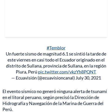
#Temblor
Un fuerte sismo de magnitud 6.1 se sintió la tarde de
este viernes en casi todo el Ecuador originado en el
distrito de Sullana, provincia de Sullana, en la región
Piura, Perú
pic.twitter.com/vkzYh8PQNT
— Ecuavisión (@ecuavisioncanal)
July 30, 2021
El evento sísmico no generó ninguna alerta de tsunami
en el litoral peruano, según precisó la Dirección de
Hidrografía y Navegación de la Marina de Guerra del
Perú.