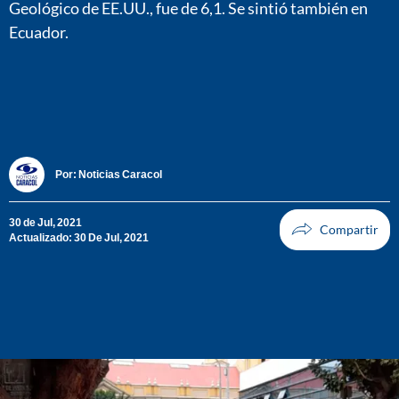
Geológico de EE.UU., fue de 6,1. Se sintió también en
Ecuador.
Por:
Noticias Caracol
30 de Jul, 2021
Actualizado: 30 De Jul, 2021