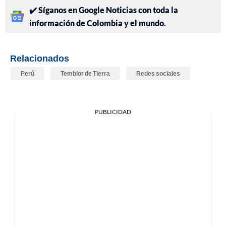
✔️ Síganos en Google Noticias con toda la
información de Colombia y el mundo.
Relacionados
Perú
Temblor de Tierra
Redes sociales
PUBLICIDAD