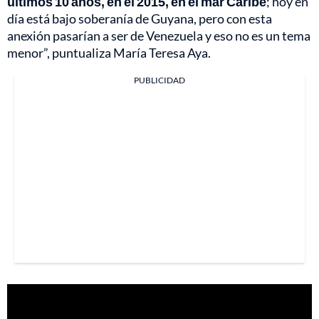
últimos 10 años, en el 2015, en el mar Caribe
; hoy en
día está bajo soberanía de Guyana, pero con esta
anexión pasarían a ser de Venezuela y eso no es un tema
menor”, puntualiza María Teresa Aya.
PUBLICIDAD