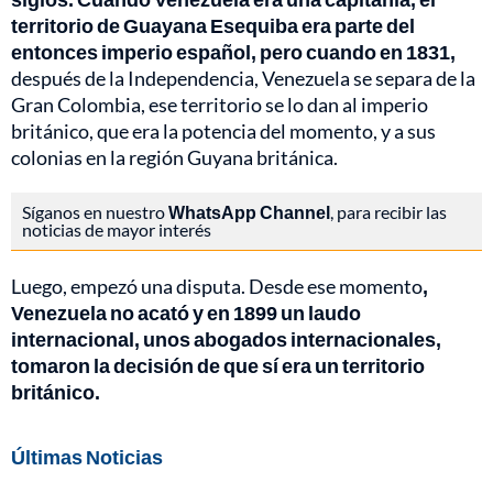
territorio de Guayana Esequiba era parte del
entonces imperio español, pero cuando en 1831,
después de la Independencia, Venezuela se separa de la
Gran Colombia, ese territorio se lo dan al imperio
británico, que era la potencia del momento, y a sus
colonias en la región Guyana británica.
Síganos en nuestro
WhatsApp Channel
, para recibir las
noticias de mayor interés
Luego, empezó una disputa. Desde ese momento
,
Venezuela no acató y en 1899 un laudo
internacional, unos abogados internacionales,
tomaron la decisión de que sí era un territorio
británico.
Últimas Noticias