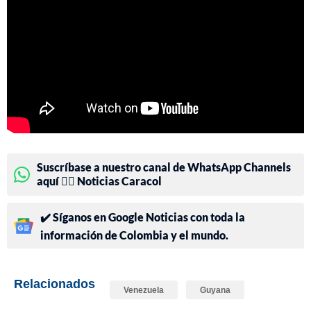
Suscríbase a nuestro canal de WhatsApp Channels
aquí 👉🏻 Noticias Caracol
✔️ Síganos en Google Noticias con toda la
información de Colombia y el mundo.
Relacionados
Venezuela
Guyana