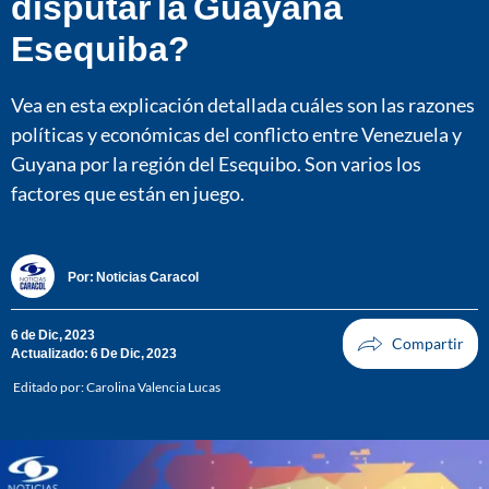
disputar la Guayana
Esequiba?
Vea en esta explicación detallada cuáles son las razones
políticas y económicas del conflicto entre Venezuela y
Guyana por la región del Esequibo. Son varios los
factores que están en juego.
Por:
Noticias Caracol
6 de Dic, 2023
Actualizado: 6 De Dic, 2023
Editado por:
Carolina Valencia Lucas