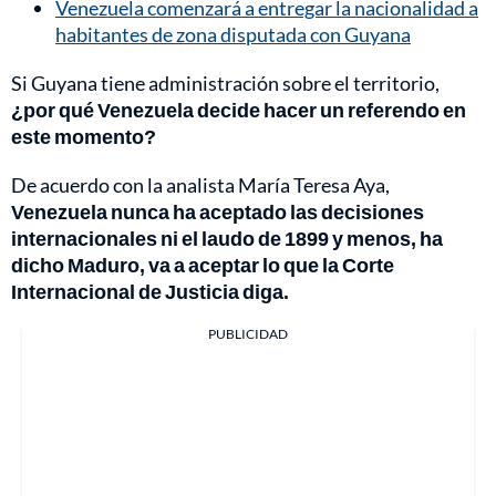
Venezuela comenzará a entregar la nacionalidad a
habitantes de zona disputada con Guyana
Si Guyana tiene administración sobre el territorio,
¿por qué Venezuela decide hacer un referendo en
este momento?
De acuerdo con la analista María Teresa Aya,
Venezuela nunca ha aceptado las decisiones
internacionales ni el laudo de 1899 y menos, ha
dicho Maduro, va a aceptar lo que la Corte
Internacional de Justicia diga.
PUBLICIDAD