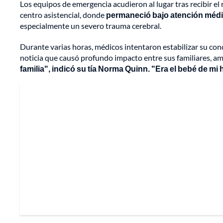
Los equipos de emergencia acudieron al lugar tras recibir el
centro asistencial, donde
permaneció bajo atención médi
especialmente un severo trauma cerebral.
Durante varias horas, médicos intentaron estabilizar su cond
noticia que causó profundo impacto entre sus familiares, a
familia", indicó su tía Norma Quinn. "Era el bebé de m