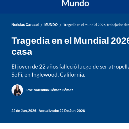
/
/
Noticias Caracol
MUNDO
Tragedia en el Mundial 2026: trabajador de 
Tragedia en el Mundial 2026
casa
El joven de 22 años falleció luego de ser atrope
SoFi, en Inglewood, California.
Por:
Valentina Gómez Gómez
22 de Jun, 2026
Actualizado: 22 De Jun, 2026