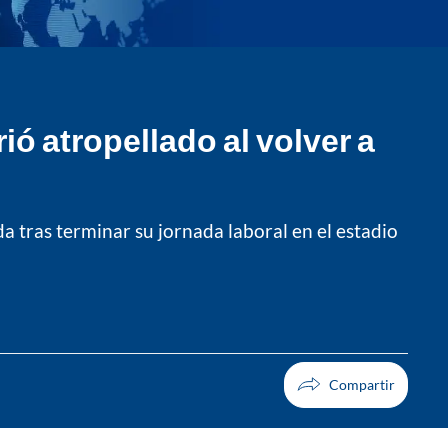
ó atropellado al volver a
a tras terminar su jornada laboral en el estadio