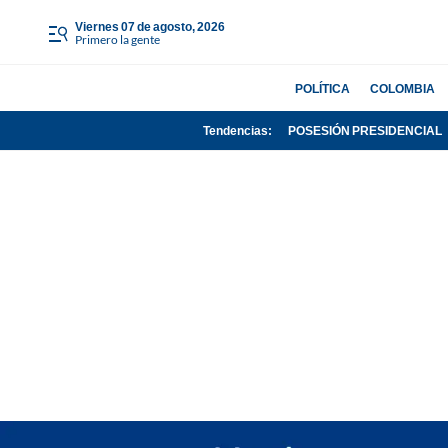
viernes 07 de agosto, 2026
Primero la gente
POLÍTICA
COLOMBIA
Tendencias:
POSESIÓN PRESIDENCIAL