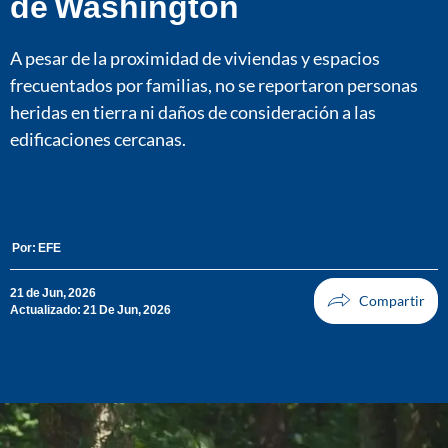
de Washington
A pesar de la proximidad de viviendas y espacios
frecuentados por familias, no se reportaron personas
heridas en tierra ni daños de consideración a las
edificaciones cercanas.
Por:
EFE
21 de Jun, 2026
Actualizado: 21 De Jun, 2026