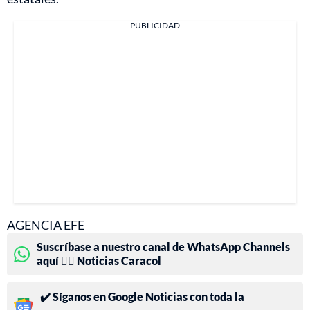
PUBLICIDAD
AGENCIA EFE
Suscríbase a nuestro canal de WhatsApp Channels
aquí 👉🏻 Noticias Caracol
✔️ Síganos en Google Noticias con toda la