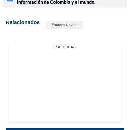
información de Colombia y el mundo.
Relacionados
Estados Unidos
PUBLICIDAD