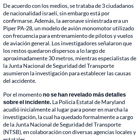
De acuerdo con los medios, se trataba de 3 ciudadanos
de nacionalidad israelí, sin embargo está por
confirmarse. Además, la aeronave siniestrada era un
Piper PA-28, un modelo de avión monomotor utilizado
con frecuencia para entrenamiento de pilotos y vuelos
de aviación general. Los investigadores señalaron que
los restos quedaron dispersos a lo largo de
aproximadamente 30 metros, mientras especialistas de
la Junta Nacional de Seguridad del Transporte
asumieron la investigación para establecer las causas
del accidente.
Por el momento
no se han revelado más detalles
sobre el incidente.
La Policía Estatal de Maryland
acudió inicialmente al lugar para poner en marcha la
investigación, la cual ha quedado formalmente a cargo
de la Junta Nacional de Seguridad del Transporte
(NTSB), en colaboración con diversas agencias locales y
estatales.