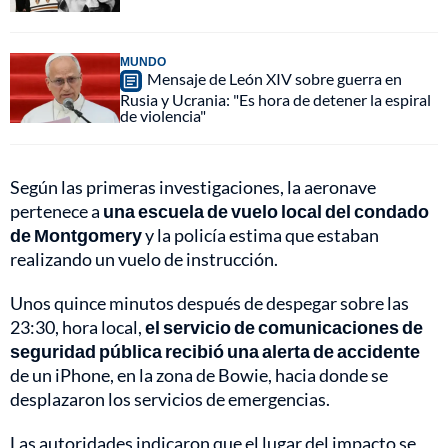
MUNDO
Mensaje de León XIV sobre guerra en
Rusia y Ucrania: "Es hora de detener la espiral
de violencia"
Según las primeras investigaciones, la aeronave
pertenece a
una escuela de vuelo local del condado
de Montgomery
y la policía estima que estaban
realizando un vuelo de instrucción.
Unos quince minutos después de despegar sobre las
23:30, hora local,
el servicio de comunicaciones de
seguridad pública recibió una alerta de accidente
de un iPhone, en la zona de Bowie, hacia donde se
desplazaron los servicios de emergencias.
Las autoridades indicaron que el lugar del impacto se