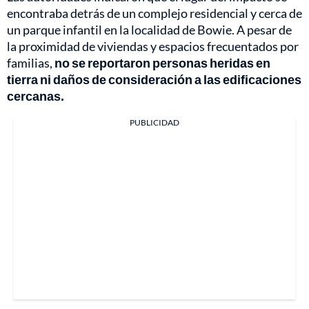
encontraba detrás de un complejo residencial y cerca de
un parque infantil en la localidad de Bowie. A pesar de
la proximidad de viviendas y espacios frecuentados por
familias,
no se reportaron personas heridas en
tierra ni daños de consideración a las edificaciones
cercanas.
PUBLICIDAD