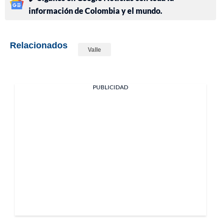
información de Colombia y el mundo.
Relacionados
Valle
PUBLICIDAD