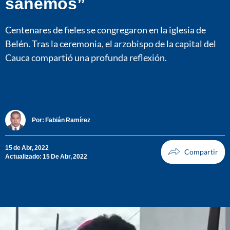
sanemos”
Centenares de fieles se congregaron en la iglesia de
Belén. Tras la ceremonia, el arzobispo de la capital del
Cauca compartió una profunda reflexión.
Por:
Fabián Ramírez
15 de Abr, 2022
Actualizado: 15 De Abr, 2022