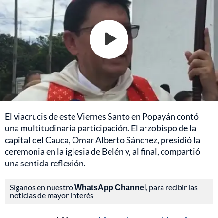
El viacrucis de este Viernes Santo en Popayán contó
una multitudinaria participación. El arzobispo de la
capital del Cauca, Omar Alberto Sánchez, presidió la
ceremonia en la iglesia de Belén y, al final, compartió
una sentida reflexión.
Síganos en nuestro
WhatsApp Channel
, para recibir las
noticias de mayor interés