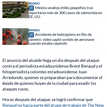
MUNDO
México analiza chiles jalapeños tras
reportarse más de 300 casos de salmonela en
EE. UU.
MUNDO
Accidente de helicóptero en Río de
Janeiro: video captó sonido de aeronave
cuando estaba cayendo
El anuncio del alcalde llega un día después del ataque
contra el periodista estadounidense Brent Renaud y el
fotoperiodista colombo-estadounidense Juan
Arredondo, quienes se preparaban para documentar el
éxodo de quienes huyen de la ciudad para evadir los
ataques rusos.
Horas después del ataque, se logró confirmar que
Renaud no hacía parte del grupo de trabajo de The New