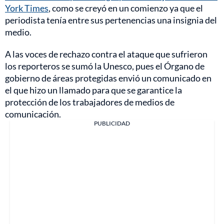
York Times
, como se creyó en un comienzo ya que el
periodista tenía entre sus pertenencias una insignia del
medio.
A las voces de rechazo contra el ataque que sufrieron
los reporteros se sumó la Unesco, pues el Órgano de
gobierno de áreas protegidas envió un comunicado en
el que hizo un llamado para que se garantice la
protección de los trabajadores de medios de
comunicación.
PUBLICIDAD