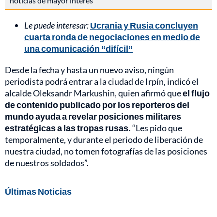
noticias de mayor interés
Le puede interesar:
Ucrania y Rusia concluyen
cuarta ronda de negociaciones en medio de
una comunicación “difícil”
Desde la fecha y hasta un nuevo aviso, ningún
periodista podrá entrar a la ciudad de Irpín, indicó el
alcalde Oleksandr Markushin, quien afirmó que
el flujo
de contenido publicado por los reporteros del
mundo ayuda a revelar posiciones militares
estratégicas a las tropas rusas.
“Les pido que
temporalmente, y durante el periodo de liberación de
nuestra ciudad, no tomen fotografías de las posiciones
de nuestros soldados”.
Últimas Noticias