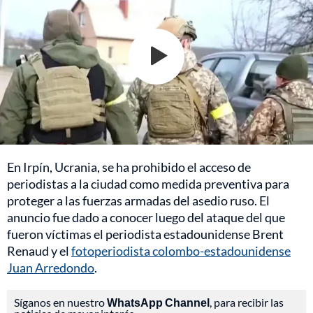
En Irpín, Ucrania, se ha prohibido el acceso de
periodistas a la ciudad como medida preventiva para
proteger a las fuerzas armadas del asedio ruso. El
anuncio fue dado a conocer luego del ataque del que
fueron víctimas el periodista estadounidense Brent
Renaud y el
fotoperiodista colombo-estadounidense
Juan Arredondo
.
Síganos en nuestro
WhatsApp Channel
, para recibir las