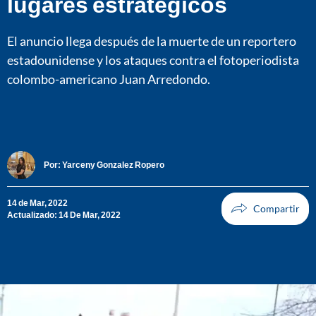
lugares estratégicos
El anuncio llega después de la muerte de un reportero
estadounidense y los ataques contra el fotoperiodista
colombo-americano Juan Arredondo.
Por:
Yarceny Gonzalez Ropero
14 de Mar, 2022
Actualizado: 14 De Mar, 2022