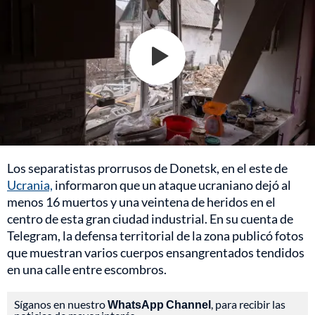
Los separatistas prorrusos de Donetsk, en el este de
Ucrania,
informaron que un ataque ucraniano dejó al
menos 16 muertos y una veintena de heridos en el
centro de esta gran ciudad industrial. En su cuenta de
Telegram, la defensa territorial de la zona publicó fotos
que muestran varios cuerpos ensangrentados tendidos
en una calle entre escombros.
Síganos en nuestro
WhatsApp Channel
, para recibir las