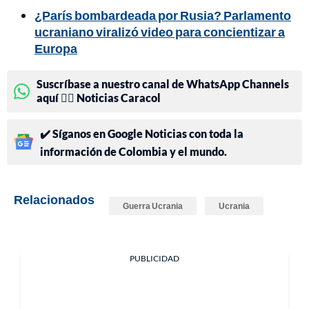
¿París bombardeada por Rusia? Parlamento
ucraniano viralizó video para concientizar a
Europa
Suscríbase a nuestro canal de WhatsApp Channels
aquí 👉🏻 Noticias Caracol
✔️ Síganos en Google Noticias con toda la
información de Colombia y el mundo.
Relacionados
Guerra Ucrania
Ucrania
PUBLICIDAD