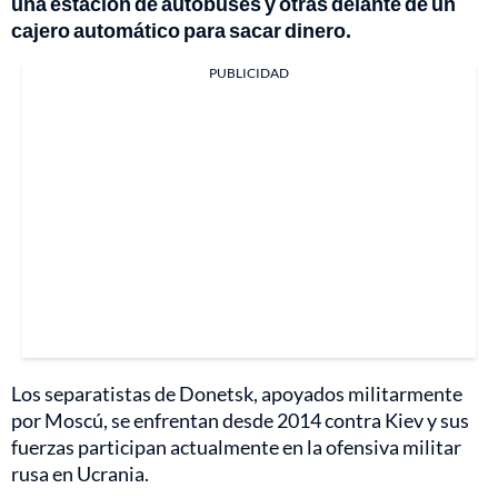
una estación de autobuses y otras delante de un
cajero automático para sacar dinero.
PUBLICIDAD
Los separatistas de Donetsk, apoyados militarmente
por Moscú, se enfrentan desde 2014 contra Kiev y sus
fuerzas participan actualmente en la ofensiva militar
rusa en Ucrania.