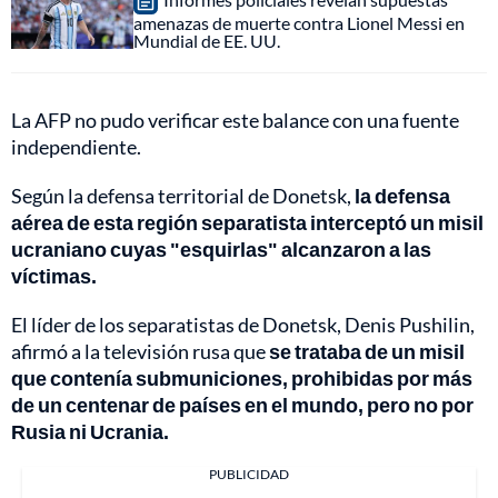
amenazas de muerte contra Lionel Messi en
Mundial de EE. UU.
La AFP no pudo verificar este balance con una fuente
independiente.
Según la defensa territorial de Donetsk,
la defensa
aérea de esta región separatista interceptó un misil
ucraniano cuyas "esquirlas" alcanzaron a las
víctimas.
El líder de los separatistas de Donetsk, Denis Pushilin,
afirmó a la televisión rusa que
se trataba de un misil
que contenía submuniciones, prohibidas por más
de un centenar de países en el mundo, pero no por
Rusia ni Ucrania.
PUBLICIDAD