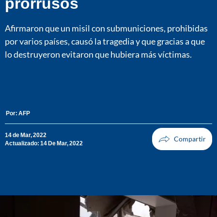
prorrusos
Afirmaron que un misil con submuniciones, prohibidas
por varios países, causó la tragedia y que gracias a que
lo destruyeron evitaron que hubiera más víctimas.
Por:
AFP
14 de Mar, 2022
Actualizado: 14 De Mar, 2022