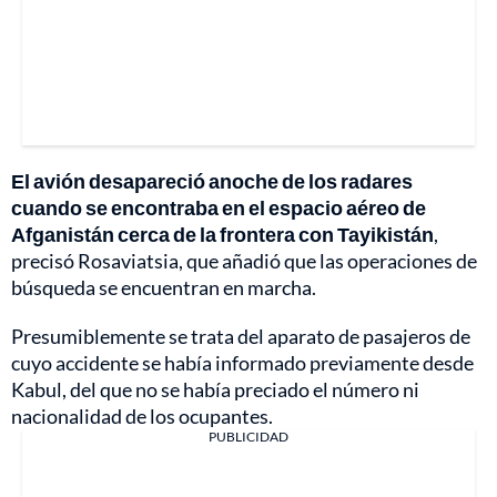
El avión desapareció anoche de los radares
cuando se encontraba en el espacio aéreo de
Afganistán cerca de la frontera con Tayikistán
,
precisó Rosaviatsia, que añadió que las operaciones de
búsqueda se encuentran en marcha.
Presumiblemente se trata del aparato de pasajeros de
cuyo accidente se había informado previamente desde
Kabul, del que no se había preciado el número ni
nacionalidad de los ocupantes.
PUBLICIDAD