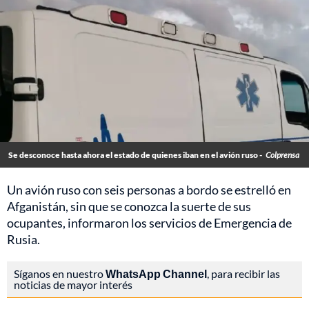
Se desconoce hasta ahora el estado de quienes iban en el avión ruso -
Colprensa
Un avión ruso con seis personas a bordo se estrelló en
Afganistán, sin que se conozca la suerte de sus
ocupantes, informaron los servicios de Emergencia de
Rusia.
Síganos en nuestro
WhatsApp Channel
, para recibir las
noticias de mayor interés