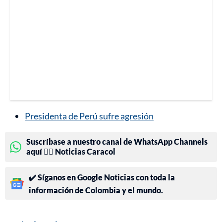
Presidenta de Perú sufre agresión
Suscríbase a nuestro canal de WhatsApp Channels
aquí 👉🏻 Noticias Caracol
✔️ Síganos en Google Noticias con toda la
información de Colombia y el mundo.