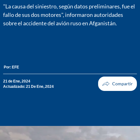
"La causa del siniestro, según datos preliminares, fue el
fallo de sus dos motores", informaron autoridades
sobre el accidente del avión ruso en Afganistán.
Por:
EFE
21 de Ene, 2024
Actualizado: 21 De Ene, 2024