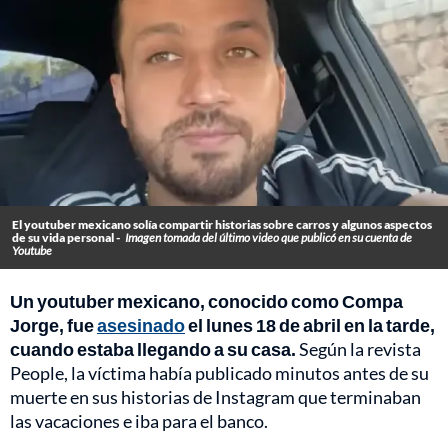
El youtuber mexicano solía compartir historias sobre carros y algunos aspectos
de su vida personal -
Imagen tomada del último video que publicó en su cuenta de
Youtube
Un youtuber mexicano, conocido como Compa
Jorge, fue
asesinado
el lunes 18 de abril en la tarde,
cuando estaba llegando a su casa.
Según la revista
People, la víctima había publicado minutos antes de su
muerte en sus historias de Instagram que terminaban
las vacaciones e iba para el banco.