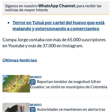
Síganos en nuestro
WhatsApp Channel
, para recibir las
noticias de mayor interés
Terror en Tuluá por cartel del huevo que está
matando y extorsionando a comerciantes
Compa Jorge contaba con más de 65.000 suscriptores
en Youtube y más de 37.000 en Instagram.
Últimas Noticias
MUNDO
Reportan temblor de magnitud 4,8 en
Ecuador: se sintió en municipios de Colombia
MUNDO
Autoridades se mantienen en alerta tras