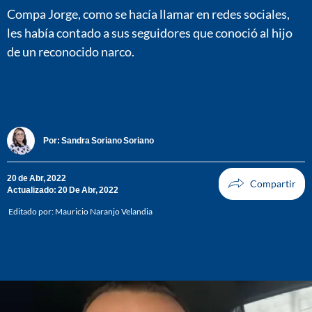
Compa Jorge, como se hacía llamar en redes sociales,
les había contado a sus seguidores que conoció al hijo
de un reconocido narco.
Por:
Sandra Soriano Soriano
20 de Abr, 2022
Actualizado: 20 De Abr, 2022
Editado por:
Mauricio Naranjo Velandia