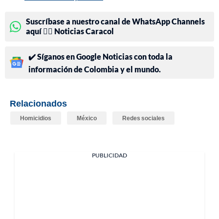
Suscríbase a nuestro canal de WhatsApp Channels
aquí 👉🏻 Noticias Caracol
✔️ Síganos en Google Noticias con toda la
información de Colombia y el mundo.
Relacionados
Homicidios
México
Redes sociales
PUBLICIDAD