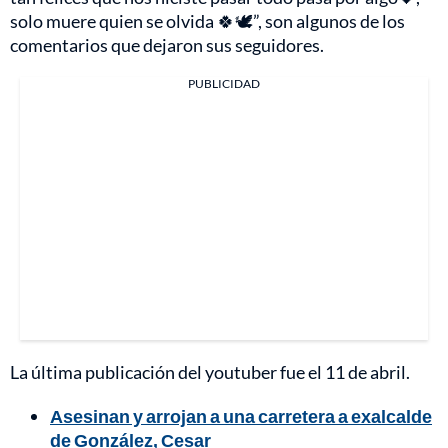
solo muere quien se olvida 🍀🕊”, son algunos de los
comentarios que dejaron sus seguidores.
PUBLICIDAD
La última publicación del youtuber fue el 11 de abril.
Asesinan y arrojan a una carretera a exalcalde
de González, Cesar