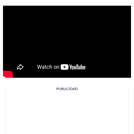
PUBLICIDAD