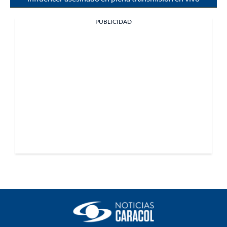
PUBLICIDAD