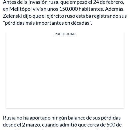
Antes de la invasión rusa, que empezó el 24 de febrero,
en Melitópol vivían unos 150.000 habitantes. Además,
Zelenski dijo que el ejército ruso estaba registrando sus
"pérdidas más importantes en décadas".
PUBLICIDAD
Rusia no ha aportado ningún balance de sus pérdidas
desde el 2 marzo, cuando admitió que cerca de 500 de