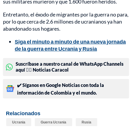
sus militares murieron y que 1.600 fueron heridos.
Entretanto, el éxodo de migrantes por la guerra no para,
por lo que cerca de 2.6 millones de ucranianos ya han
abandonado sus hogares.
Siga el minuto a minuto de una nueva jornada
de la guerra entre Ucrania y Rusia
Suscríbase a nuestro canal de WhatsApp Channels
aquí 👉🏻 Noticias Caracol
✔️ Síganos en Google Noticias con toda la
información de Colombia y el mundo.
Relacionados
Ucrania
Guerra Ucrania
Rusia