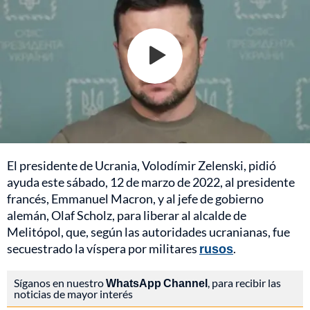
El presidente de Ucrania, Volodímir Zelenski, pidió
ayuda este sábado, 12 de marzo de 2022, al presidente
francés, Emmanuel Macron, y al jefe de gobierno
alemán, Olaf Scholz, para liberar al alcalde de
Melitópol, que, según las autoridades ucranianas, fue
secuestrado la víspera por militares
rusos
.
Síganos en nuestro
WhatsApp Channel
, para recibir las
noticias de mayor interés