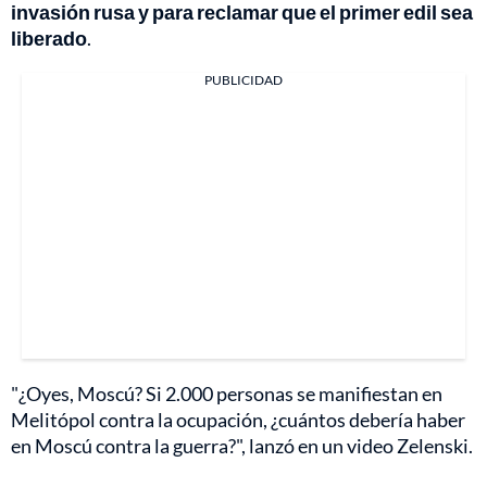
invasión rusa y para reclamar que el primer edil sea
liberado
.
PUBLICIDAD
"¿Oyes, Moscú? Si 2.000 personas se manifiestan en
Melitópol contra la ocupación, ¿cuántos debería haber
en Moscú contra la guerra?", lanzó en un video Zelenski.