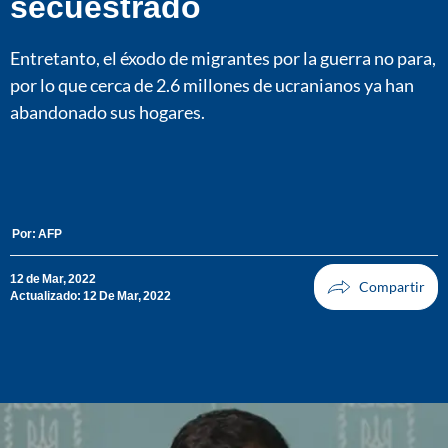
secuestrado
Entretanto, el éxodo de migrantes por la guerra no para,
por lo que cerca de 2.6 millones de ucranianos ya han
abandonado sus hogares.
Por:
AFP
12 de Mar, 2022
Actualizado: 12 De Mar, 2022