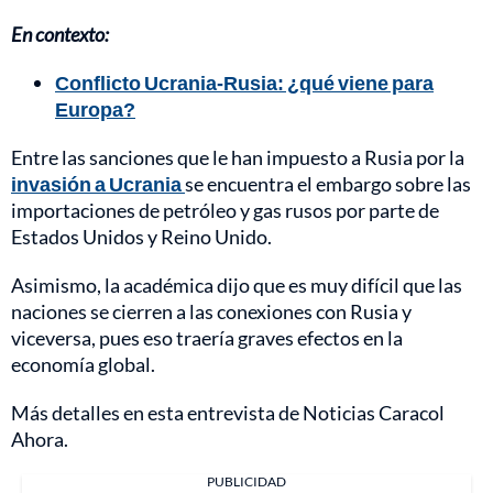
En contexto:
Conflicto Ucrania-Rusia: ¿qué viene para
Europa?
Entre las sanciones que le han impuesto a Rusia por la
invasión a Ucrania
se encuentra el embargo sobre las
importaciones de petróleo y gas rusos por parte de
Estados Unidos y Reino Unido.
Asimismo, la académica dijo que es muy difícil que las
naciones se cierren a las conexiones con Rusia y
viceversa, pues eso traería graves efectos en la
economía global.
Más detalles en esta entrevista de Noticias Caracol
Ahora.
PUBLICIDAD