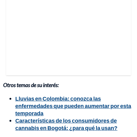
Otros temas de su interés:
Lluvias en Colombia: conozca las
enfermedades que pueden aumentar por esta
temporada
Características de los consumidores de
cannabis en Bogotá: ¿para qué la usan?