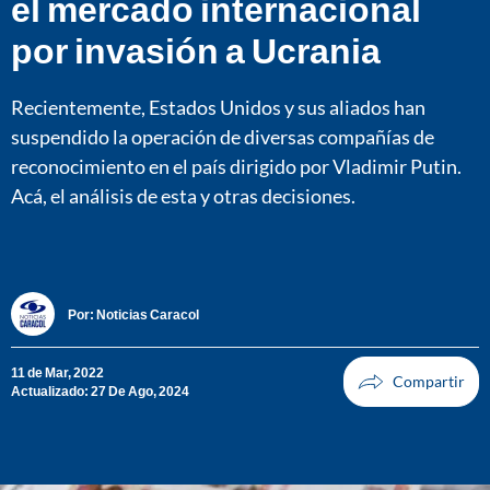
el mercado internacional
por invasión a Ucrania
Recientemente, Estados Unidos y sus aliados han
suspendido la operación de diversas compañías de
reconocimiento en el país dirigido por Vladimir Putin.
Acá, el análisis de esta y otras decisiones.
Por:
Noticias Caracol
11 de Mar, 2022
Actualizado: 27 De Ago, 2024