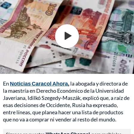
En
Noticias Caracol Ahora
,
la abogada y directora de
la maestría en Derecho Económico de la Universidad
Javeriana, Idilkó Szegedy-Maszák, explicó que, a raíz de
esas decisiones de Occidente, Rusia ha expresado,
entre líneas, que planea hacer una lista de productos
que no va a comprar ni vender al resto del mundo.