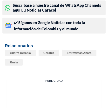
Suscríbase a nuestro canal de WhatsApp Channels
aquí 👉🏻 Noticias Caracol
✔️ Síganos en Google Noticias con toda la
información de Colombia y el mundo.
Relacionados
Guerra Ucrania
Ucrania
Entrevistas Ahora
Rusia
PUBLICIDAD