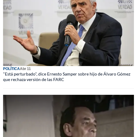
POLÍTICA
Abr 11
"Está perturbado", dice Ernesto Samper sobre hijo de Álvaro Gómez
que rechaza versión de las FARC