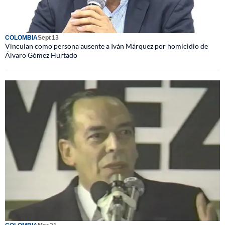
COLOMBIA
Sept 13
Vinculan como persona ausente a Iván Márquez por homicidio de
Álvaro Gómez Hurtado