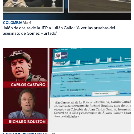
COLOMBIA
Abr 6
Jalón de orejas de la JEP a Julián Gallo: “A ver las pruebas del
asesinato de Gómez Hurtado”