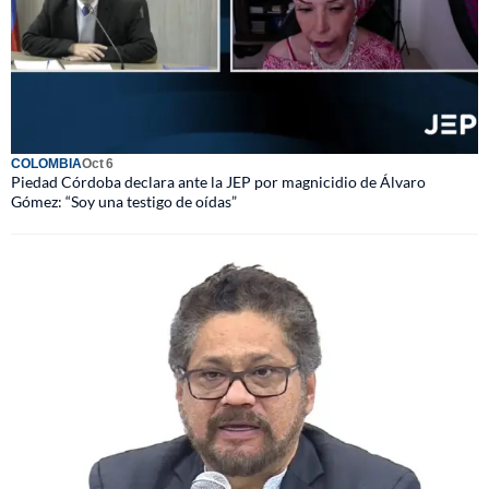
COLOMBIA
Oct 6
Piedad Córdoba declara ante la JEP por magnicidio de Álvaro
Gómez: “Soy una testigo de oídas”