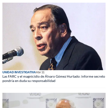
UNIDAD INVESTIGATIVA
Abr 11
Las FARC y el magnicidio de Álvaro Gómez Hurtado: informe secreto
pondría en duda su responsabilidad