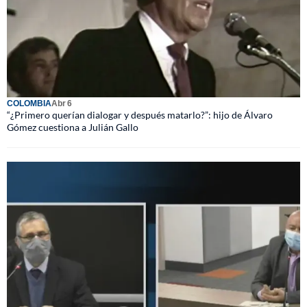
COLOMBIA
Abr 6
“¿Primero querían dialogar y después matarlo?”: hijo de Álvaro
Gómez cuestiona a Julián Gallo