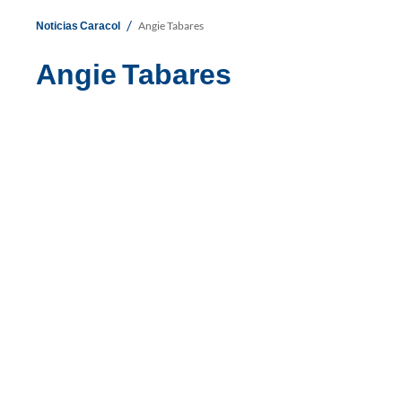
/
Noticias Caracol
Angie Tabares
Angie Tabares