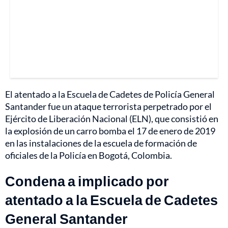
El atentado a la Escuela de Cadetes de Policía General
Santander fue un ataque terrorista perpetrado por el
Ejército de Liberación Nacional (ELN), que consistió en
la explosión de un carro bomba el 17 de enero de 2019
en las instalaciones de la escuela de formación de
oficiales de la Policía en Bogotá, Colombia.
Condena a implicado por
atentado a la Escuela de Cadetes
General Santander