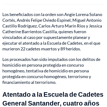
Los beneficiados con la orden son Angie Lorena Solano
Cortés, Andrés Felipe Oviedo Espinel, Miguel Antonio
Castillo Rodríguez, Carlos Arturo Marín Ríos y Jessica
Catherine Barrientos Castilla, quienes fueron
vinculados al caso por supuestamente planear y
ejecutar el atentado a la Escuela de Cadetes, en el que
murieron 22 cadetes muertos y 89 heridos.
Los procesados han sido imputados con los delitos de
homicidio en persona protegida en concurso
homogéneo, tentativa de homicidio en persona
protegida en concurso homogéneo, terrorismo y
financiamiento al terrorismo.
Atentado a la Escuela de Cadetes
General Santander, cuatro años