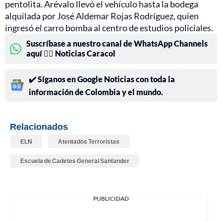
pentolita. Arévalo llevó el vehículo hasta la bodega
alquilada por José Aldemar Rojas Rodríguez, quien
ingresó el carro bomba al centro de estudios policiales.
Suscríbase a nuestro canal de WhatsApp Channels
aquí 👉🏻 Noticias Caracol
✔️ Síganos en Google Noticias con toda la
información de Colombia y el mundo.
Relacionados
ELN
Atentados Terroristas
Escuela de Cadetes General Santander
PUBLICIDAD