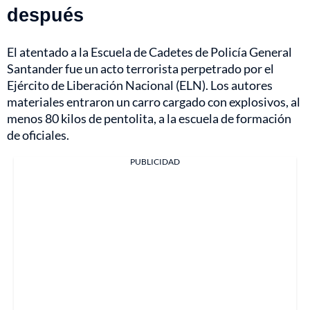
después
El atentado a la Escuela de Cadetes de Policía General
Santander fue un acto terrorista perpetrado por e
l
Ejército de Liberación Nacional (ELN).
Los autores
materiales entraron un carro cargado con explosivos, al
menos 80 kilos de pentolita, a la escuela de formación
de oficiales.
PUBLICIDAD