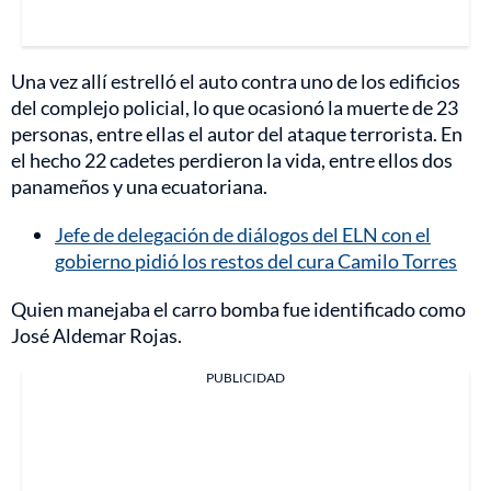
Una vez allí estrelló el auto contra uno de los edificios
del complejo policial, lo que ocasionó la muerte de 23
personas, entre ellas el autor del ataque terrorista. En
el hecho 22 cadetes perdieron la vida, entre ellos dos
panameños y una ecuatoriana.
Jefe de delegación de diálogos del ELN con el
gobierno pidió los restos del cura Camilo Torres
Quien manejaba el carro bomba fue identificado como
José Aldemar Rojas.
PUBLICIDAD