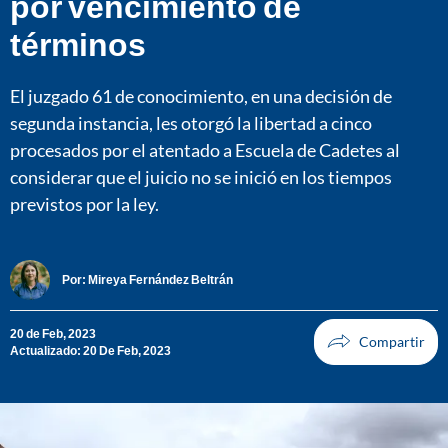
por vencimiento de
términos
El juzgado 61 de conocimiento, en una decisión de
segunda instancia, les otorgó la libertad a cinco
procesados por el atentado a Escuela de Cadetes al
considerar que el juicio no se inició en los tiempos
previstos por la ley.
Por:
Mireya Fernández Beltrán
20 de Feb, 2023
Actualizado: 20 De Feb, 2023