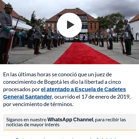
En las últimas horas se conoció que un juez de
conocimiento de Bogotá les dio la libertad a cinco
procesados por
el atentado a Escuela de Cadetes
General Santander
, ocurrido el 17 de enero de 2019,
por vencimiento de términos.
Síganos en nuestro
WhatsApp Channel
, para recibir las
noticias de mayor interés