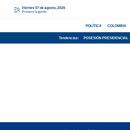
viernes 07 de agosto, 2026
Primero la gente
POLÍTICA
COLOMBIA
Tendencias:
POSESIÓN PRESIDENCIAL