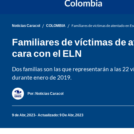
/
/
Noticias Caracol
COLOMBIA
Familiares de víctimas de atentado en Es
Familiares de víctimas de 
cara con el ELN
Dos familias son las que representarán a las 22 
durante enero de 2019.
Por:
Noticias Caracol
9 de Abr, 2023
Actualizado: 9 De Abr, 2023