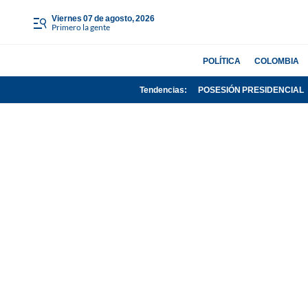
viernes 07 de agosto, 2026
Primero la gente
POLÍTICA
COLOMBIA
Tendencias:
POSESIÓN PRESIDENCIAL