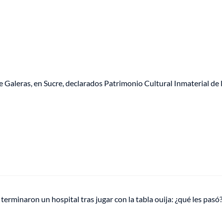
 Galeras, en Sucre, declarados Patrimonio Cultural Inmaterial de 
terminaron un hospital tras jugar con la tabla ouija: ¿qué les pasó